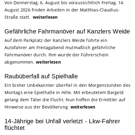
Von Donnerstag, 6. August bis voraussichtlich Freitag, 14.
August 2026 finden Arbeiten in der Matthias-Claudius-
Straße statt.
weiterlesen
Gefährliche Fahrmanöver auf Kanzlers Weide
Auf dem Parkplatz der Kanzlers Weide führte ein
Autofahrer am Freitagabend mutmaßlich gefährliche
Fahrmanöver durch. Ihm wurde der Führerschein
abgenommen.
weiterlesen
Raubüberfall auf Spielhalle
Ein bisher Unbekannter überfiel in den Morgenstunden des
Montags eine Spielhalle in Hille. Mit erbeutetem Bargeld
gelang dem Täter die Flucht. Nun hoffen die Ermittler auf
Hinweise aus der Bevölkerung.
weiterlesen
14-Jährige bei Unfall verletzt - Lkw-Fahrer
flüchtet