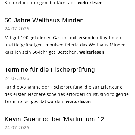
Kultureinrichtungen der Kurstadt.
weiterlesen
Minden
50 Jahre Welthaus Minden
24.07.2026
Mit gut 100 geladenen Gästen, mitreißenden Rhythmen
und tiefgründigen Impulsen feierte das Welthaus Minden
kürzlich sein 50-jähriges Bestehen.
weiterlesen
Termine für die Fischerprüfung
24.07.2026
Für die Abnahme der Fischerprüfung, die zur Erlangung
des ersten Fischereischeines erforderlich ist, sind folgende
Termine festgesetzt worden:
weiterlesen
Kevin Guennoc bei 'Martini um 12'
24.07.2026