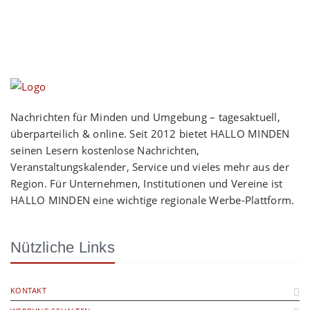
Nachrichten für Minden und Umgebung – tagesaktuell,
überparteilich & online. Seit 2012 bietet HALLO MINDEN
seinen Lesern kostenlose Nachrichten,
Veranstaltungskalender, Service und vieles mehr aus der
Region. Für Unternehmen, Institutionen und Vereine ist
HALLO MINDEN eine wichtige regionale Werbe-Plattform.
Nützliche Links
KONTAKT