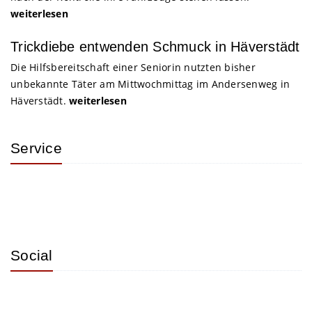
weiterlesen
Trickdiebe entwenden Schmuck in Häverstädt
Die Hilfsbereitschaft einer Seniorin nutzten bisher
unbekannte Täter am Mittwochmittag im Andersenweg in
Häverstädt.
weiterlesen
Service
Social