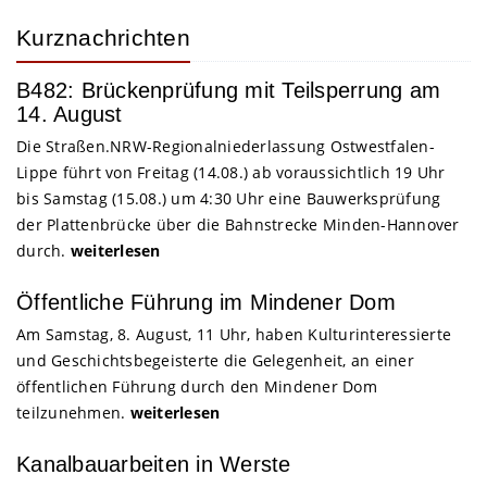
Kurznachrichten
B482: Brückenprüfung mit Teilsperrung am
14. August
Die Straßen.NRW-Regionalniederlassung Ostwestfalen-
Lippe führt von Freitag (14.08.) ab voraussichtlich 19 Uhr
bis Samstag (15.08.) um 4:30 Uhr eine Bauwerksprüfung
der Plattenbrücke über die Bahnstrecke Minden-Hannover
durch.
weiterlesen
Öffentliche Führung im Mindener Dom
Am Samstag, 8. August, 11 Uhr, haben Kulturinteressierte
und Geschichtsbegeisterte die Gelegenheit, an einer
öffentlichen Führung durch den Mindener Dom
teilzunehmen.
weiterlesen
Kanalbauarbeiten in Werste