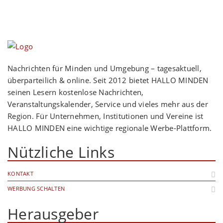
Nachrichten für Minden und Umgebung – tagesaktuell,
überparteilich & online. Seit 2012 bietet HALLO MINDEN
seinen Lesern kostenlose Nachrichten,
Veranstaltungskalender, Service und vieles mehr aus der
Region. Für Unternehmen, Institutionen und Vereine ist
HALLO MINDEN eine wichtige regionale Werbe-Plattform.
Nützliche Links
KONTAKT
WERBUNG SCHALTEN
Herausgeber