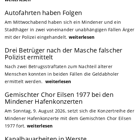
Autofahrten haben Folgen
Am Mittwochabend haben sich ein Mindener und ein
Stadthäger in zwei voneinander unabhängigen Fällen Ärger
mit der Polizei eingehandelt.
weiterlesen
Drei Betrüger nach der Masche falscher
Polizist ermittelt
Nach zwei Betrugsstraftaten zum Nachteil älterer
Menschen konnten in beiden Fällen die Geldabholer
ermittelt werden.
weiterlesen
Gemischter Chor Eilsen 1977 bei den
Mindener Hafenkonzerten
Am Sonntag, 9. August 2026, setzt sich die Konzertreihe der
Mindener Hafenkonzerte mit dem Gemischten Chor Eilsen
1977 fort.
weiterlesen
Kanalbauarbeiten in Werste