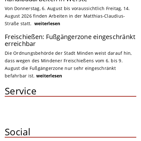
Von Donnerstag, 6. August bis voraussichtlich Freitag, 14.
August 2026 finden Arbeiten in der Matthias-Claudius-
Straße statt.
weiterlesen
Freischießen: Fußgängerzone eingeschränkt
erreichbar
Die Ordnungsbehörde der Stadt Minden weist darauf hin,
dass wegen des Mindener Freischießens vom 6. bis 9.
August die Fußgängerzone nur sehr eingeschränkt
befahrbar ist.
weiterlesen
Service
Social