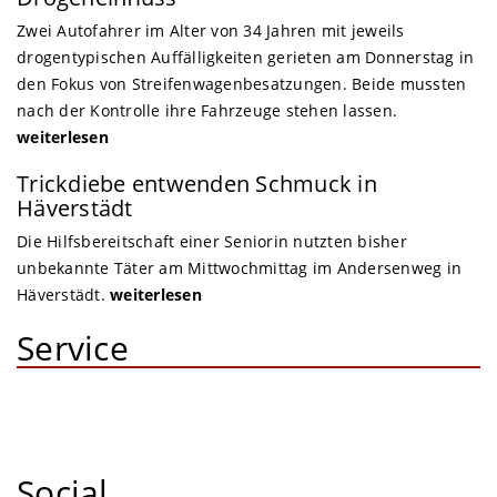
Zwei Autofahrer im Alter von 34 Jahren mit jeweils
drogentypischen Auffälligkeiten gerieten am Donnerstag in
den Fokus von Streifenwagenbesatzungen. Beide mussten
nach der Kontrolle ihre Fahrzeuge stehen lassen.
weiterlesen
Trickdiebe entwenden Schmuck in
Häverstädt
Die Hilfsbereitschaft einer Seniorin nutzten bisher
unbekannte Täter am Mittwochmittag im Andersenweg in
Häverstädt.
weiterlesen
Service
Social