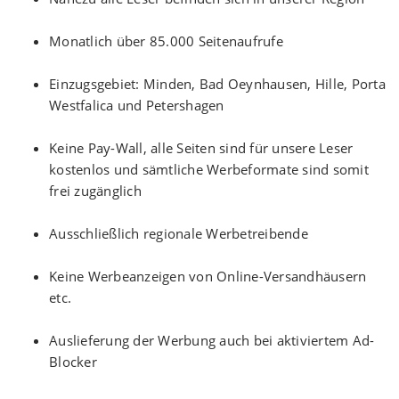
Monatlich über 85.000 Seitenaufrufe
Einzugsgebiet: Minden, Bad Oeynhausen, Hille, Porta
Westfalica und Petershagen
Keine Pay-Wall, alle Seiten sind für unsere Leser
kostenlos und sämtliche Werbeformate sind somit
frei zugänglich
Ausschließlich regionale Werbetreibende
Keine Werbeanzeigen von Online-Versandhäusern
etc.
Auslieferung der Werbung auch bei aktiviertem Ad-
Blocker