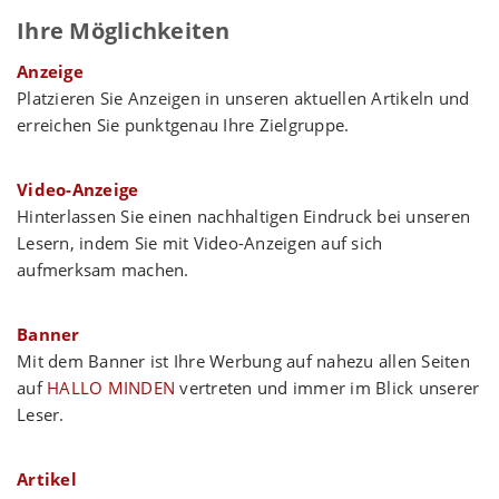
Ihre Möglichkeiten
Anzeige
Platzieren Sie Anzeigen in unseren aktuellen Artikeln und
erreichen Sie punktgenau Ihre Zielgruppe.
Video-Anzeige
Hinterlassen Sie einen nachhaltigen Eindruck bei unseren
Lesern, indem Sie mit Video-Anzeigen auf sich
aufmerksam machen.
Banner
Mit dem Banner ist Ihre Werbung auf nahezu allen Seiten
auf
HALLO MINDEN
vertreten und immer im Blick unserer
Leser.
Artikel