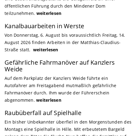
öffentlichen Führung durch den Mindener Dom
teilzunehmen.
weiterlesen
Kanalbauarbeiten in Werste
Von Donnerstag, 6. August bis voraussichtlich Freitag, 14.
August 2026 finden Arbeiten in der Matthias-Claudius-
Straße statt.
weiterlesen
Gefährliche Fahrmanöver auf Kanzlers
Weide
Auf dem Parkplatz der Kanzlers Weide führte ein
Autofahrer am Freitagabend mutmaßlich gefährliche
Fahrmanöver durch. Ihm wurde der Führerschein
abgenommen.
weiterlesen
Raubüberfall auf Spielhalle
Ein bisher Unbekannter überfiel in den Morgenstunden des
Montags eine Spielhalle in Hille. Mit erbeutetem Bargeld