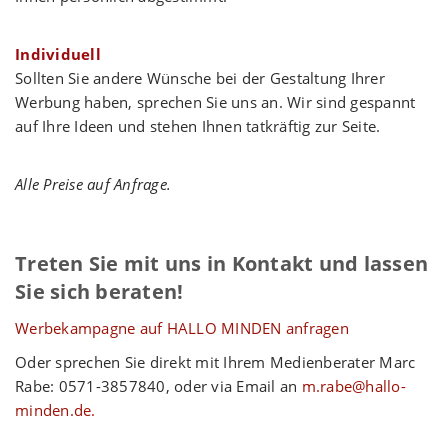
Individuell
Sollten Sie andere Wünsche bei der Gestaltung Ihrer
Werbung haben, sprechen Sie uns an. Wir sind gespannt
auf Ihre Ideen und stehen Ihnen tatkräftig zur Seite.
Alle Preise auf Anfrage.
Treten Sie mit uns in Kontakt und lassen
Sie sich beraten!
Werbekampagne auf HALLO MINDEN anfragen
Oder sprechen Sie direkt mit Ihrem Medienberater Marc
Rabe: 0571-3857840, oder via Email an
m.rabe@hallo-
minden.de.