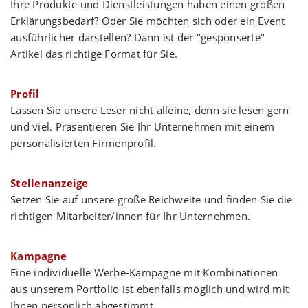
Ihre Produkte und Dienstleistungen haben einen großen
Erklärungsbedarf? Oder Sie möchten sich oder ein Event
ausführlicher darstellen? Dann ist der "gesponserte"
Artikel das richtige Format für Sie.
Profil
Lassen Sie unsere Leser nicht alleine, denn sie lesen gern
und viel. Präsentieren Sie Ihr Unternehmen mit einem
personalisierten Firmenprofil.
Stellenanzeige
Setzen Sie auf unsere große Reichweite und finden Sie die
richtigen Mitarbeiter/innen für Ihr Unternehmen.
Kampagne
Eine individuelle Werbe-Kampagne mit Kombinationen
aus unserem Portfolio ist ebenfalls möglich und wird mit
Ihnen persönlich abgestimmt.