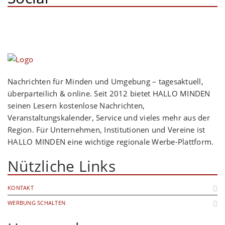
Nachrichten für Minden und Umgebung – tagesaktuell,
überparteilich & online. Seit 2012 bietet HALLO MINDEN
seinen Lesern kostenlose Nachrichten,
Veranstaltungskalender, Service und vieles mehr aus der
Region. Für Unternehmen, Institutionen und Vereine ist
HALLO MINDEN eine wichtige regionale Werbe-Plattform.
Nützliche Links
KONTAKT
WERBUNG SCHALTEN