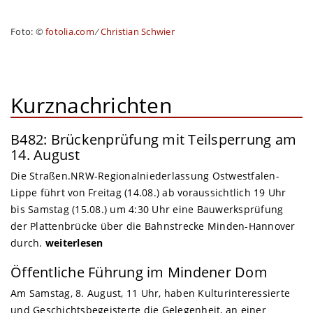
Foto: ©
fotolia.com
⁄
Christian Schwier
Kurznachrichten
B482: Brückenprüfung mit Teilsperrung am
14. August
Die Straßen.NRW-Regionalniederlassung Ostwestfalen-
Lippe führt von Freitag (14.08.) ab voraussichtlich 19 Uhr
bis Samstag (15.08.) um 4:30 Uhr eine Bauwerksprüfung
der Plattenbrücke über die Bahnstrecke Minden-Hannover
durch.
weiterlesen
Öffentliche Führung im Mindener Dom
Am Samstag, 8. August, 11 Uhr, haben Kulturinteressierte
und Geschichtsbegeisterte die Gelegenheit, an einer