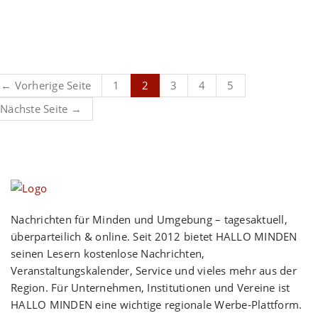
← Vorherige Seite
1
2
3
4
5
Nächste Seite →
Nachrichten für Minden und Umgebung – tagesaktuell,
überparteilich & online. Seit 2012 bietet HALLO MINDEN
seinen Lesern kostenlose Nachrichten,
Veranstaltungskalender, Service und vieles mehr aus der
Region. Für Unternehmen, Institutionen und Vereine ist
HALLO MINDEN eine wichtige regionale Werbe-Plattform.