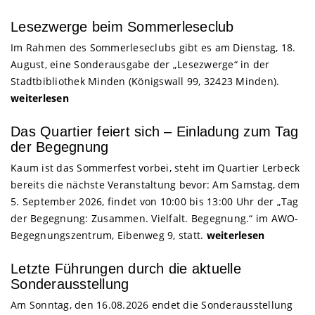
Lesezwerge beim Sommerleseclub
Im Rahmen des Sommerleseclubs gibt es am Dienstag, 18.
August, eine Sonderausgabe der „Lesezwerge“ in der
Stadtbibliothek Minden (Königswall 99, 32423 Minden).
weiterlesen
Das Quartier feiert sich – Einladung zum Tag
der Begegnung
Kaum ist das Sommerfest vorbei, steht im Quartier Lerbeck
bereits die nächste Veranstaltung bevor: Am Samstag, dem
5. September 2026, findet von 10:00 bis 13:00 Uhr der „Tag
der Begegnung: Zusammen. Vielfalt. Begegnung.“ im AWO-
Begegnungszentrum, Eibenweg 9, statt.
weiterlesen
Letzte Führungen durch die aktuelle
Sonderausstellung
Am Sonntag, den 16.08.2026 endet die Sonderausstellung