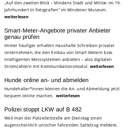
„Auf den zweiten Blick – Mindens Stadt und Militär im 19.
Jahrhundert in Fotografien“ im Mindener Museum.
weiterlesen
Smart-Meter-Angebote privater Anbieter
genau prüfen
Immer häufiger erhalten Haushalte Schreiben privater
Unternehmen, die den Einbau von Smart Metern bzw.
intelligenten Messsystemen anbieten – also digitalen
Stromzählern mit Kommunikationsmodul.
weiterlesen
Hunde online an- und abmelden
Hundehalter*innen können die An- und Abmeldung jetzt
bequem online machen.
weiterlesen
Polizei stoppt LKW auf B 482
Weil man der Polizeileitstelle am Dienstag einen
augenscheinlich unsicher fahrenden Sattelzug meldete,