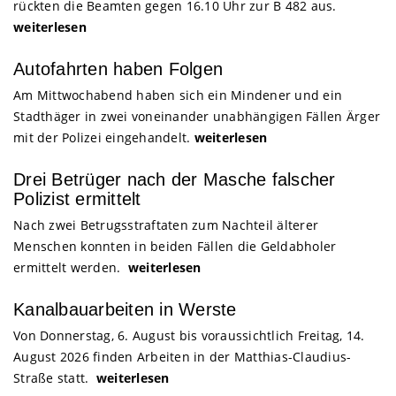
rückten die Beamten gegen 16.10 Uhr zur B 482 aus.
weiterlesen
Autofahrten haben Folgen
Am Mittwochabend haben sich ein Mindener und ein
Stadthäger in zwei voneinander unabhängigen Fällen Ärger
mit der Polizei eingehandelt.
weiterlesen
Drei Betrüger nach der Masche falscher
Polizist ermittelt
Nach zwei Betrugsstraftaten zum Nachteil älterer
Menschen konnten in beiden Fällen die Geldabholer
ermittelt werden.
weiterlesen
Kanalbauarbeiten in Werste
Von Donnerstag, 6. August bis voraussichtlich Freitag, 14.
August 2026 finden Arbeiten in der Matthias-Claudius-
Straße statt.
weiterlesen