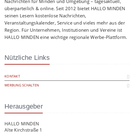
Nachrichten für Minden und Umgebung – tagesaktuell,
überparteilich & online. Seit 2012 bietet HALLO MINDEN
seinen Lesern kostenlose Nachrichten,
Veranstaltungskalender, Service und vieles mehr aus der
Region. Für Unternehmen, Institutionen und Vereine ist
HALLO MINDEN eine wichtige regionale Werbe-Plattform.
Nützliche Links
KONTAKT
WERBUNG SCHALTEN
Herausgeber
HALLO MINDEN
Alte Kirchstraße 1