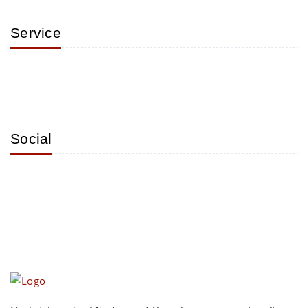
Service
Social