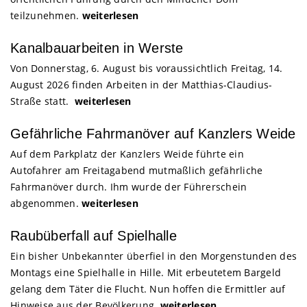
teilzunehmen.
weiterlesen
Kanalbauarbeiten in Werste
Von Donnerstag, 6. August bis voraussichtlich Freitag, 14.
August 2026 finden Arbeiten in der Matthias-Claudius-
Straße statt.
weiterlesen
Gefährliche Fahrmanöver auf Kanzlers Weide
Auf dem Parkplatz der Kanzlers Weide führte ein
Autofahrer am Freitagabend mutmaßlich gefährliche
Fahrmanöver durch. Ihm wurde der Führerschein
abgenommen.
weiterlesen
Raubüberfall auf Spielhalle
Ein bisher Unbekannter überfiel in den Morgenstunden des
Montags eine Spielhalle in Hille. Mit erbeutetem Bargeld
gelang dem Täter die Flucht. Nun hoffen die Ermittler auf
Hinweise aus der Bevölkerung.
weiterlesen