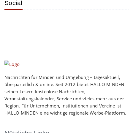
Social
Nachrichten für Minden und Umgebung – tagesaktuell,
überparteilich & online. Seit 2012 bietet HALLO MINDEN
seinen Lesern kostenlose Nachrichten,
Veranstaltungskalender, Service und vieles mehr aus der
Region. Für Unternehmen, Institutionen und Vereine ist
HALLO MINDEN eine wichtige regionale Werbe-Plattform.