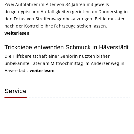
Zwei Autofahrer im Alter von 34 Jahren mit jeweils
drogentypischen Auffälligkeiten gerieten am Donnerstag in
den Fokus von Streifenwagenbesatzungen. Beide mussten
nach der Kontrolle ihre Fahrzeuge stehen lassen.
weiterlesen
Trickdiebe entwenden Schmuck in Häverstädt
Die Hilfsbereitschaft einer Seniorin nutzten bisher
unbekannte Täter am Mittwochmittag im Andersenweg in
Häverstädt.
weiterlesen
Service