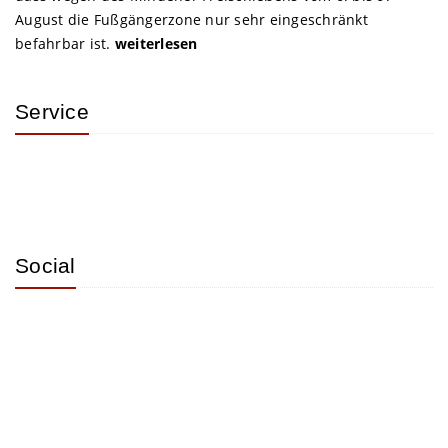
August die Fußgängerzone nur sehr eingeschränkt
befahrbar ist.
weiterlesen
Service
Social