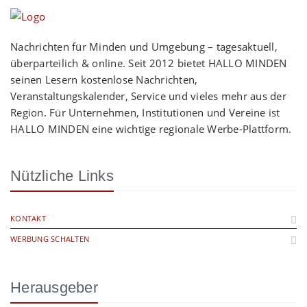
Nachrichten für Minden und Umgebung – tagesaktuell,
überparteilich & online. Seit 2012 bietet HALLO MINDEN
seinen Lesern kostenlose Nachrichten,
Veranstaltungskalender, Service und vieles mehr aus der
Region. Für Unternehmen, Institutionen und Vereine ist
HALLO MINDEN eine wichtige regionale Werbe-Plattform.
Nützliche Links
KONTAKT
WERBUNG SCHALTEN
Herausgeber