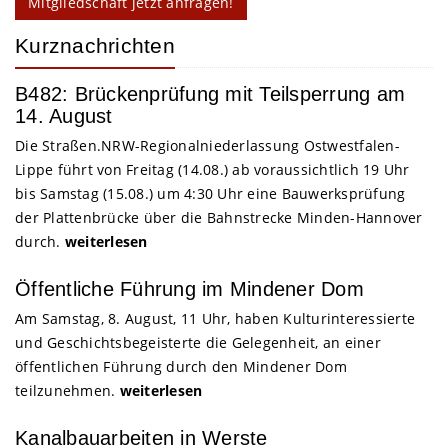
Mitgliedschaft jetzt anfragen!
Kurznachrichten
B482: Brückenprüfung mit Teilsperrung am
14. August
Die Straßen.NRW-Regionalniederlassung Ostwestfalen-
Lippe führt von Freitag (14.08.) ab voraussichtlich 19 Uhr
bis Samstag (15.08.) um 4:30 Uhr eine Bauwerksprüfung
der Plattenbrücke über die Bahnstrecke Minden-Hannover
durch.
weiterlesen
Öffentliche Führung im Mindener Dom
Am Samstag, 8. August, 11 Uhr, haben Kulturinteressierte
und Geschichtsbegeisterte die Gelegenheit, an einer
öffentlichen Führung durch den Mindener Dom
teilzunehmen.
weiterlesen
Kanalbauarbeiten in Werste