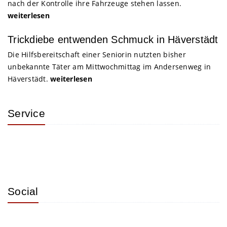
nach der Kontrolle ihre Fahrzeuge stehen lassen.
weiterlesen
Trickdiebe entwenden Schmuck in Häverstädt
Die Hilfsbereitschaft einer Seniorin nutzten bisher
unbekannte Täter am Mittwochmittag im Andersenweg in
Häverstädt.
weiterlesen
Service
Social