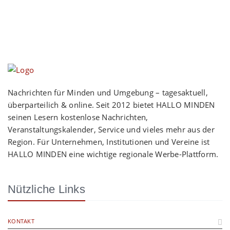
Nachrichten für Minden und Umgebung – tagesaktuell,
überparteilich & online. Seit 2012 bietet HALLO MINDEN
seinen Lesern kostenlose Nachrichten,
Veranstaltungskalender, Service und vieles mehr aus der
Region. Für Unternehmen, Institutionen und Vereine ist
HALLO MINDEN eine wichtige regionale Werbe-Plattform.
Nützliche Links
KONTAKT