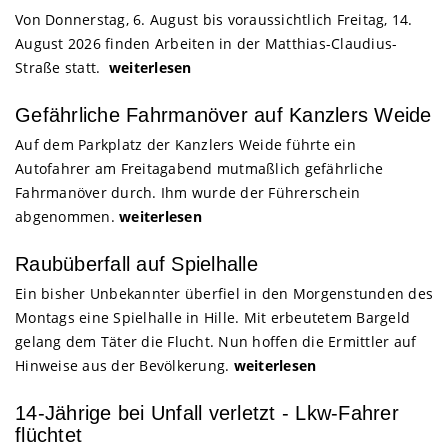
Von Donnerstag, 6. August bis voraussichtlich Freitag, 14.
August 2026 finden Arbeiten in der Matthias-Claudius-
Straße statt.
weiterlesen
Gefährliche Fahrmanöver auf Kanzlers Weide
Auf dem Parkplatz der Kanzlers Weide führte ein
Autofahrer am Freitagabend mutmaßlich gefährliche
Fahrmanöver durch. Ihm wurde der Führerschein
abgenommen.
weiterlesen
Raubüberfall auf Spielhalle
Ein bisher Unbekannter überfiel in den Morgenstunden des
Montags eine Spielhalle in Hille. Mit erbeutetem Bargeld
gelang dem Täter die Flucht. Nun hoffen die Ermittler auf
Hinweise aus der Bevölkerung.
weiterlesen
14-Jährige bei Unfall verletzt - Lkw-Fahrer
flüchtet