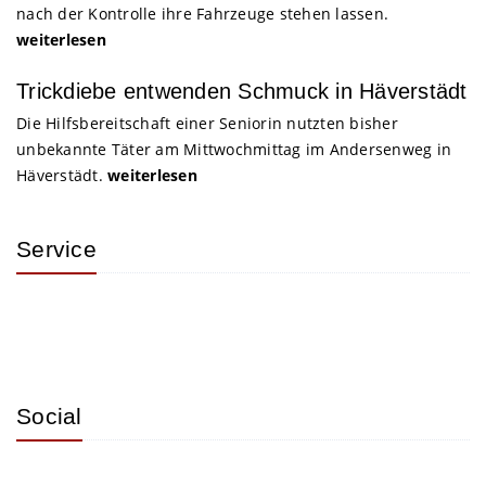
nach der Kontrolle ihre Fahrzeuge stehen lassen.
weiterlesen
Trickdiebe entwenden Schmuck in Häverstädt
Die Hilfsbereitschaft einer Seniorin nutzten bisher
unbekannte Täter am Mittwochmittag im Andersenweg in
Häverstädt.
weiterlesen
Service
Social