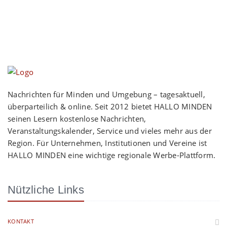
Nachrichten für Minden und Umgebung – tagesaktuell,
überparteilich & online. Seit 2012 bietet HALLO MINDEN
seinen Lesern kostenlose Nachrichten,
Veranstaltungskalender, Service und vieles mehr aus der
Region. Für Unternehmen, Institutionen und Vereine ist
HALLO MINDEN eine wichtige regionale Werbe-Plattform.
Nützliche Links
KONTAKT