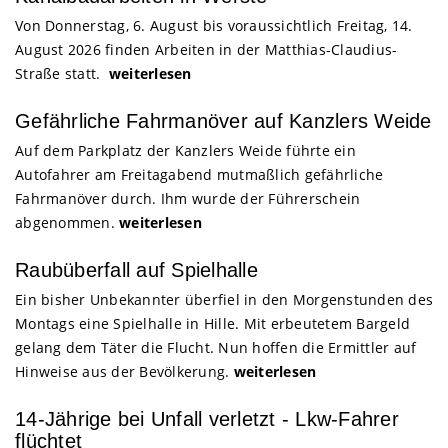
Von Donnerstag, 6. August bis voraussichtlich Freitag, 14.
August 2026 finden Arbeiten in der Matthias-Claudius-
Straße statt.
weiterlesen
Gefährliche Fahrmanöver auf Kanzlers Weide
Auf dem Parkplatz der Kanzlers Weide führte ein
Autofahrer am Freitagabend mutmaßlich gefährliche
Fahrmanöver durch. Ihm wurde der Führerschein
abgenommen.
weiterlesen
Raubüberfall auf Spielhalle
Ein bisher Unbekannter überfiel in den Morgenstunden des
Montags eine Spielhalle in Hille. Mit erbeutetem Bargeld
gelang dem Täter die Flucht. Nun hoffen die Ermittler auf
Hinweise aus der Bevölkerung.
weiterlesen
14-Jährige bei Unfall verletzt - Lkw-Fahrer
flüchtet