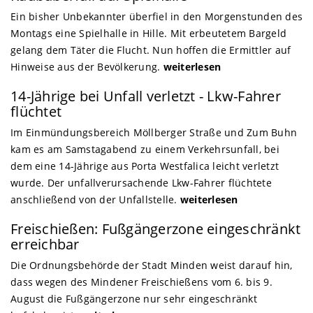
Ein bisher Unbekannter überfiel in den Morgenstunden des
Montags eine Spielhalle in Hille. Mit erbeutetem Bargeld
gelang dem Täter die Flucht. Nun hoffen die Ermittler auf
Hinweise aus der Bevölkerung.
weiterlesen
14-Jährige bei Unfall verletzt - Lkw-Fahrer
flüchtet
Im Einmündungsbereich Möllberger Straße und Zum Buhn
kam es am Samstagabend zu einem Verkehrsunfall, bei
dem eine 14-Jährige aus Porta Westfalica leicht verletzt
wurde. Der unfallverursachende Lkw-Fahrer flüchtete
anschließend von der Unfallstelle.
weiterlesen
Freischießen: Fußgängerzone eingeschränkt
erreichbar
Die Ordnungsbehörde der Stadt Minden weist darauf hin,
dass wegen des Mindener Freischießens vom 6. bis 9.
August die Fußgängerzone nur sehr eingeschränkt