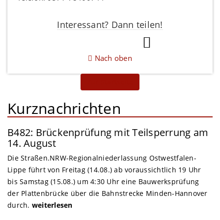
Interessant? Dann teilen!
Nach oben
Zur Startseite
Kurznachrichten
B482: Brückenprüfung mit Teilsperrung am
14. August
Die Straßen.NRW-Regionalniederlassung Ostwestfalen-
Lippe führt von Freitag (14.08.) ab voraussichtlich 19 Uhr
bis Samstag (15.08.) um 4:30 Uhr eine Bauwerksprüfung
der Plattenbrücke über die Bahnstrecke Minden-Hannover
durch.
weiterlesen