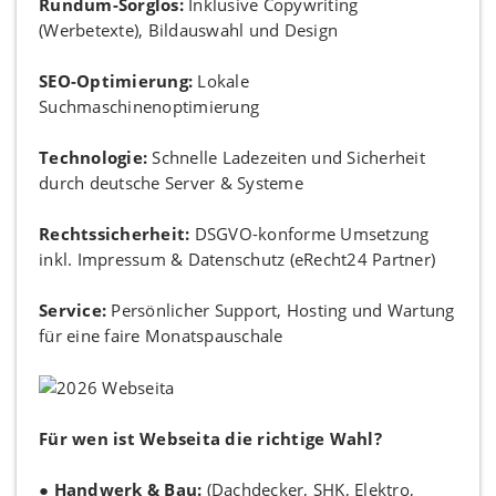
Rundum-Sorglos:
Inklusive Copywriting
(Werbetexte), Bildauswahl und Design
SEO-Optimierung:
Lokale
Suchmaschinenoptimierung
Technologie:
Schnelle Ladezeiten und Sicherheit
durch deutsche Server & Systeme
Rechtssicherheit:
DSGVO-konforme Umsetzung
inkl. Impressum & Datenschutz (eRecht24 Partner)
Service:
Persönlicher Support, Hosting und Wartung
für eine faire Monatspauschale
Für wen ist Webseita die richtige Wahl?
●
Handwerk & Bau:
(Dachdecker, SHK, Elektro,