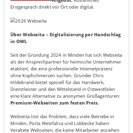
Erstgespräch direkt vor Ort oder digital.
Über Webseita – Digitalisierung per Handschlag
in OWL
Seit der Gründung 2024 in Minden hat sich Webseita
als der Ansprechpartner für heimische Unternehmer
etabliert, die eine professionelle Internetpräsenz
ohne Kopfschmerzen suchen. Gründer Chris
Hildebrand bietet speziell für das Handwerk,
Dienstleister und den Mittelstand in Ostwestfalen
eine klare Alternative zu anonymen Großagenturen:
Premium-Webseiten zum festen Preis.
Webseita löst das Problem, dass viele Betriebe in
Minden, Porta Westfalica und Lübbecke haben:
Veraltete Webseiten, die keine Mitarbeiter anziehen