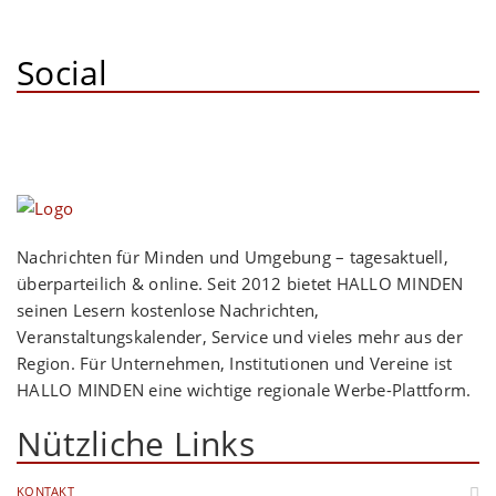
Social
Nachrichten für Minden und Umgebung – tagesaktuell,
überparteilich & online. Seit 2012 bietet HALLO MINDEN
seinen Lesern kostenlose Nachrichten,
Veranstaltungskalender, Service und vieles mehr aus der
Region. Für Unternehmen, Institutionen und Vereine ist
HALLO MINDEN eine wichtige regionale Werbe-Plattform.
Nützliche Links
KONTAKT