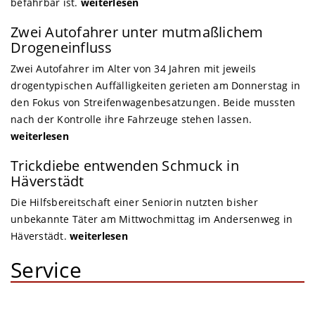
befahrbar ist.
weiterlesen
Zwei Autofahrer unter mutmaßlichem
Drogeneinfluss
Zwei Autofahrer im Alter von 34 Jahren mit jeweils
drogentypischen Auffälligkeiten gerieten am Donnerstag in
den Fokus von Streifenwagenbesatzungen. Beide mussten
nach der Kontrolle ihre Fahrzeuge stehen lassen.
weiterlesen
Trickdiebe entwenden Schmuck in
Häverstädt
Die Hilfsbereitschaft einer Seniorin nutzten bisher
unbekannte Täter am Mittwochmittag im Andersenweg in
Häverstädt.
weiterlesen
Service