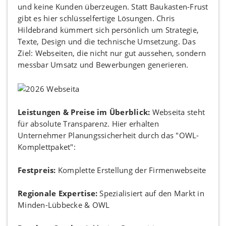
und keine Kunden überzeugen. Statt Baukasten-Frust
gibt es hier schlüsselfertige Lösungen. Chris
Hildebrand kümmert sich persönlich um Strategie,
Texte, Design und die technische Umsetzung. Das
Ziel: Webseiten, die nicht nur gut aussehen, sondern
messbar Umsatz und Bewerbungen generieren.
Leistungen & Preise im Überblick:
Webseita steht
für absolute Transparenz. Hier erhalten
Unternehmer Planungssicherheit durch das "OWL-
Komplettpaket":
Festpreis:
Komplette Erstellung der Firmenwebseite
Regionale Expertise:
Spezialisiert auf den Markt in
Minden-Lübbecke & OWL