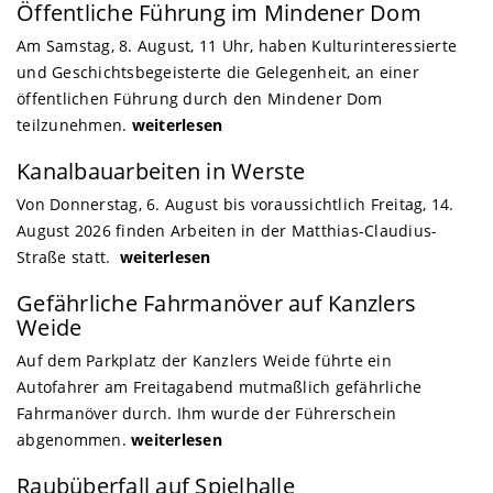
Öffentliche Führung im Mindener Dom
Am Samstag, 8. August, 11 Uhr, haben Kulturinteressierte
und Geschichtsbegeisterte die Gelegenheit, an einer
öffentlichen Führung durch den Mindener Dom
teilzunehmen.
weiterlesen
Kanalbauarbeiten in Werste
Von Donnerstag, 6. August bis voraussichtlich Freitag, 14.
August 2026 finden Arbeiten in der Matthias-Claudius-
Straße statt.
weiterlesen
Gefährliche Fahrmanöver auf Kanzlers
Weide
Auf dem Parkplatz der Kanzlers Weide führte ein
Autofahrer am Freitagabend mutmaßlich gefährliche
Fahrmanöver durch. Ihm wurde der Führerschein
abgenommen.
weiterlesen
Raubüberfall auf Spielhalle