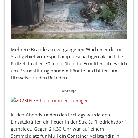
Mehrere Brände am vergangenen Wochenende im
Stadtgebiet von Espelkamp beschäftigen aktuell die
Polizei. In allen Fällen prüfen die Ermittler, ob es sich
um Brandstiftung handeln könnte und bitten um
Hinweise zu den Bränden.
Anzeige
In den Abendstunden des Freitags wurde den
Einsatzkräften ein Feuer in der Straße "Hedrichsdorf"
gemeldet. Gegen 21.30 Uhr war auf einem
Sammelplatz für Müll ein Container vollständig in