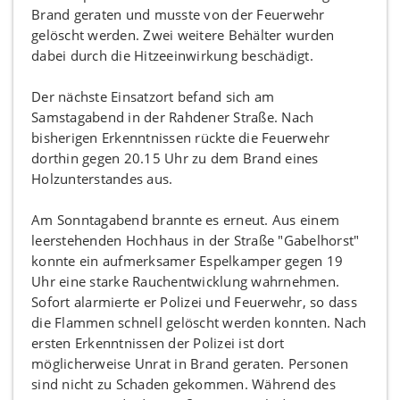
Brand geraten und musste von der Feuerwehr
gelöscht werden. Zwei weitere Behälter wurden
dabei durch die Hitzeeinwirkung beschädigt.
Der nächste Einsatzort befand sich am
Samstagabend in der Rahdener Straße. Nach
bisherigen Erkenntnissen rückte die Feuerwehr
dorthin gegen 20.15 Uhr zu dem Brand eines
Holzunterstandes aus.
Am Sonntagabend brannte es erneut. Aus einem
leerstehenden Hochhaus in der Straße "Gabelhorst"
konnte ein aufmerksamer Espelkamper gegen 19
Uhr eine starke Rauchentwicklung wahrnehmen.
Sofort alarmierte er Polizei und Feuerwehr, so dass
die Flammen schnell gelöscht werden konnten. Nach
ersten Erkenntnissen der Polizei ist dort
möglicherweise Unrat in Brand geraten. Personen
sind nicht zu Schaden gekommen. Während des