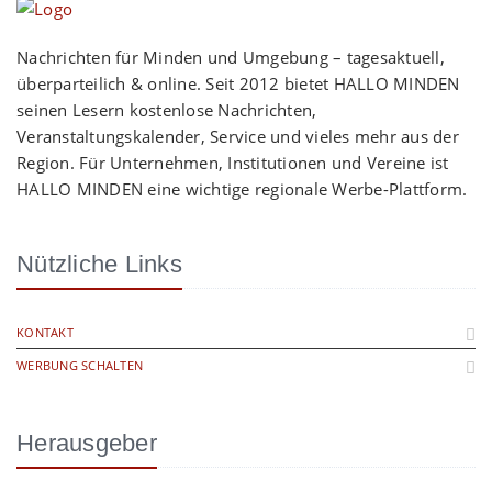
Nachrichten für Minden und Umgebung – tagesaktuell,
überparteilich & online. Seit 2012 bietet HALLO MINDEN
seinen Lesern kostenlose Nachrichten,
Veranstaltungskalender, Service und vieles mehr aus der
Region. Für Unternehmen, Institutionen und Vereine ist
HALLO MINDEN eine wichtige regionale Werbe-Plattform.
Nützliche Links
KONTAKT
WERBUNG SCHALTEN
Herausgeber