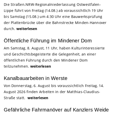
Die Straßen.NRW-Regionalniederlassung Ostwestfalen-
Lippe führt von Freitag (14.08.) ab voraussichtlich 19 Uhr
bis Samstag (15.08.) um 4:30 Uhr eine Bauwerksprüfung
der Plattenbrücke über die Bahnstrecke Minden-Hannover
durch.
weiterlesen
Öffentliche Führung im Mindener Dom
Am Samstag, 8. August, 11 Uhr, haben Kulturinteressierte
und Geschichtsbegeisterte die Gelegenheit, an einer
öffentlichen Führung durch den Mindener Dom
teilzunehmen.
weiterlesen
Kanalbauarbeiten in Werste
Von Donnerstag, 6. August bis voraussichtlich Freitag, 14.
August 2026 finden Arbeiten in der Matthias-Claudius-
Straße statt.
weiterlesen
Gefährliche Fahrmanöver auf Kanzlers Weide