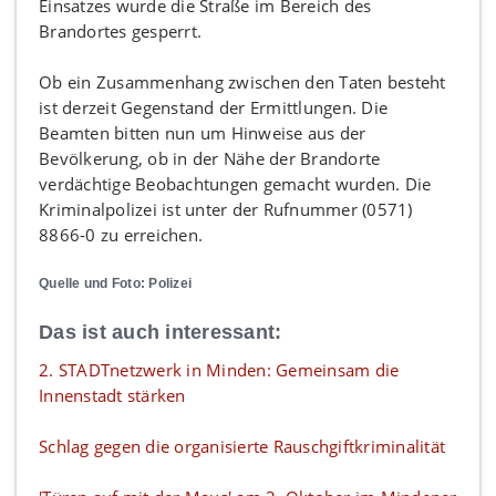
Einsatzes wurde die Straße im Bereich des
Brandortes gesperrt.
Ob ein Zusammenhang zwischen den Taten besteht
ist derzeit Gegenstand der Ermittlungen. Die
Beamten bitten nun um Hinweise aus der
Bevölkerung, ob in der Nähe der Brandorte
verdächtige Beobachtungen gemacht wurden. Die
Kriminalpolizei ist unter der Rufnummer (0571)
8866-0 zu erreichen.
Quelle und Foto: Polizei
Das ist auch interessant:
2. STADTnetzwerk in Minden: Gemeinsam die
Innenstadt stärken
Schlag gegen die organisierte Rauschgiftkriminalität