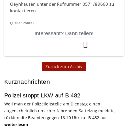
Oeynhausen unter der Rufnummer 0571/88660 zu
kontaktieren.
Quelle: Polizei
Interessant? Dann teilen!
Zurück zum Archiv
Kurznachrichten
Polizei stoppt LKW auf B 482
Weil man der Polizeileitstelle am Dienstag einen
augenscheinlich unsicher fahrenden Sattelzug meldete,
rückten die Beamten gegen 16.10 Uhr zur B 482 aus.
weiterlesen