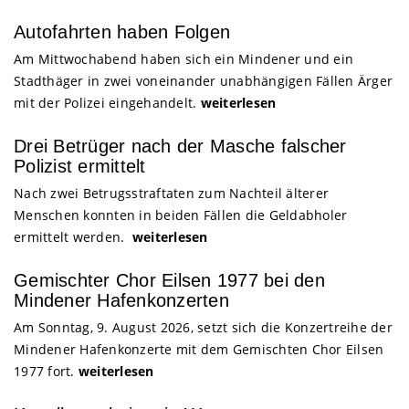
Autofahrten haben Folgen
Am Mittwochabend haben sich ein Mindener und ein
Stadthäger in zwei voneinander unabhängigen Fällen Ärger
mit der Polizei eingehandelt.
weiterlesen
Drei Betrüger nach der Masche falscher
Polizist ermittelt
Nach zwei Betrugsstraftaten zum Nachteil älterer
Menschen konnten in beiden Fällen die Geldabholer
ermittelt werden.
weiterlesen
Gemischter Chor Eilsen 1977 bei den
Mindener Hafenkonzerten
Am Sonntag, 9. August 2026, setzt sich die Konzertreihe der
Mindener Hafenkonzerte mit dem Gemischten Chor Eilsen
1977 fort.
weiterlesen