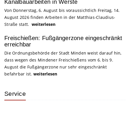
Kanalbauarbeiten in Werste
Von Donnerstag, 6. August bis voraussichtlich Freitag, 14.
August 2026 finden Arbeiten in der Matthias-Claudius-
Straße statt.
weiterlesen
Freischießen: Fußgängerzone eingeschränkt
erreichbar
Die Ordnungsbehörde der Stadt Minden weist darauf hin,
dass wegen des Mindener Freischießens vom 6. bis 9.
August die Fußgängerzone nur sehr eingeschränkt
befahrbar ist.
weiterlesen
Service