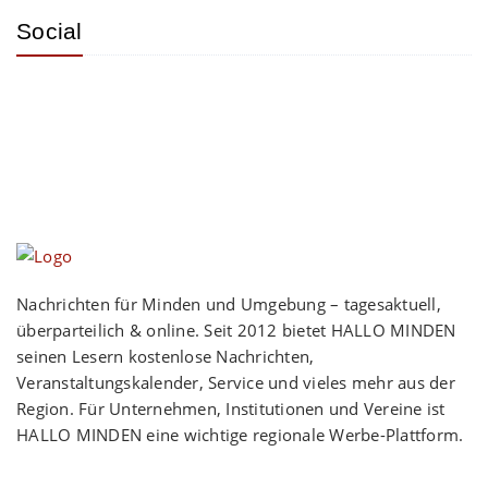
Social
Nachrichten für Minden und Umgebung – tagesaktuell,
überparteilich & online. Seit 2012 bietet HALLO MINDEN
seinen Lesern kostenlose Nachrichten,
Veranstaltungskalender, Service und vieles mehr aus der
Region. Für Unternehmen, Institutionen und Vereine ist
HALLO MINDEN eine wichtige regionale Werbe-Plattform.