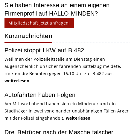
Sie haben Interesse an einem eigenen
Firmenprofil auf HALLO MINDEN?
Mitgliedschaft jetzt anfragen!
Kurznachrichten
Polizei stoppt LKW auf B 482
Weil man der Polizeileitstelle am Dienstag einen
augenscheinlich unsicher fahrenden Sattelzug meldete,
rückten die Beamten gegen 16.10 Uhr zur B 482 aus.
weiterlesen
Autofahrten haben Folgen
Am Mittwochabend haben sich ein Mindener und ein
Stadthäger in zwei voneinander unabhängigen Fällen Ärger
mit der Polizei eingehandelt.
weiterlesen
Drei Betrüger nach der Masche falscher