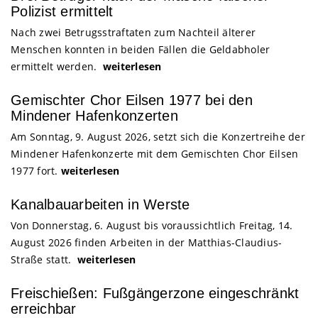
Polizist ermittelt
Nach zwei Betrugsstraftaten zum Nachteil älterer
Menschen konnten in beiden Fällen die Geldabholer
ermittelt werden.
weiterlesen
Gemischter Chor Eilsen 1977 bei den
Mindener Hafenkonzerten
Am Sonntag, 9. August 2026, setzt sich die Konzertreihe der
Mindener Hafenkonzerte mit dem Gemischten Chor Eilsen
1977 fort.
weiterlesen
Kanalbauarbeiten in Werste
Von Donnerstag, 6. August bis voraussichtlich Freitag, 14.
August 2026 finden Arbeiten in der Matthias-Claudius-
Straße statt.
weiterlesen
Freischießen: Fußgängerzone eingeschränkt
erreichbar