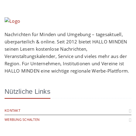
Nachrichten für Minden und Umgebung – tagesaktuell,
überparteilich & online. Seit 2012 bietet HALLO MINDEN
seinen Lesern kostenlose Nachrichten,
Veranstaltungskalender, Service und vieles mehr aus der
Region. Für Unternehmen, Institutionen und Vereine ist
HALLO MINDEN eine wichtige regionale Werbe-Plattform.
Nützliche Links
KONTAKT
WERBUNG SCHALTEN