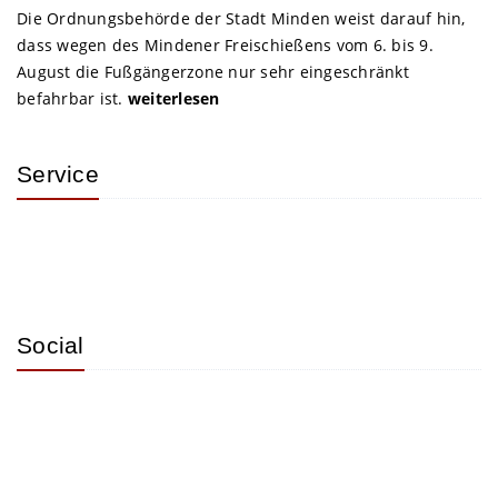
Die Ordnungsbehörde der Stadt Minden weist darauf hin,
dass wegen des Mindener Freischießens vom 6. bis 9.
August die Fußgängerzone nur sehr eingeschränkt
befahrbar ist.
weiterlesen
Service
Social