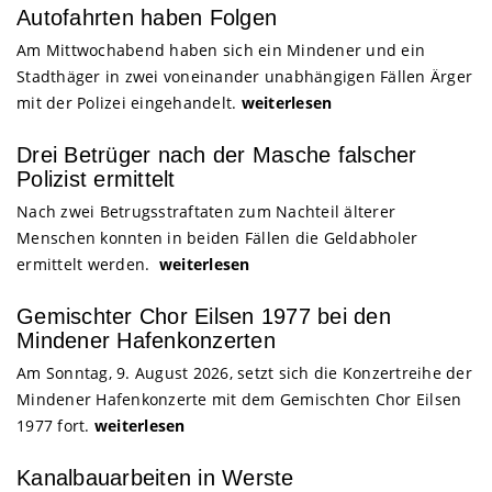
Autofahrten haben Folgen
Am Mittwochabend haben sich ein Mindener und ein
Stadthäger in zwei voneinander unabhängigen Fällen Ärger
mit der Polizei eingehandelt.
weiterlesen
Drei Betrüger nach der Masche falscher
Polizist ermittelt
Nach zwei Betrugsstraftaten zum Nachteil älterer
Menschen konnten in beiden Fällen die Geldabholer
ermittelt werden.
weiterlesen
Gemischter Chor Eilsen 1977 bei den
Mindener Hafenkonzerten
Am Sonntag, 9. August 2026, setzt sich die Konzertreihe der
Mindener Hafenkonzerte mit dem Gemischten Chor Eilsen
1977 fort.
weiterlesen
Kanalbauarbeiten in Werste