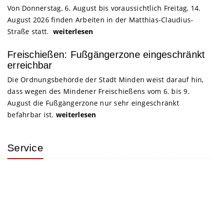
Von Donnerstag, 6. August bis voraussichtlich Freitag, 14.
August 2026 finden Arbeiten in der Matthias-Claudius-
Straße statt.
weiterlesen
Freischießen: Fußgängerzone eingeschränkt
erreichbar
Die Ordnungsbehörde der Stadt Minden weist darauf hin,
dass wegen des Mindener Freischießens vom 6. bis 9.
August die Fußgängerzone nur sehr eingeschränkt
befahrbar ist.
weiterlesen
Service