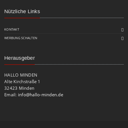
Nützliche Links
KONTAKT
WERBUNG SCHALTEN
Herausgeber
HALLO MINDEN
Alte Kirchstraße 1
32423 Minden
Email:
info@hallo-minden.de