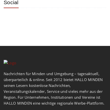
Social
Nachrichten für Minden und Umgebung – tagesaktuell,
überparteilich & online. Seit 2012 bietet HALLO MINDEN
seinen Lesern kostenlose Nachrichten,
Veranstaltungskalender, Service und vieles mehr aus der
Region. Für Unternehmen, Institutionen und Vereine ist
HALLO MINDEN eine wichtige regionale Werbe-Plattform.