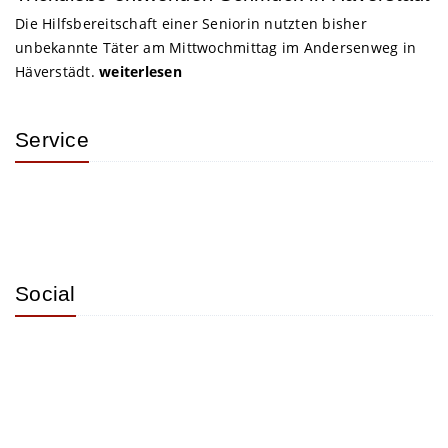
Die Hilfsbereitschaft einer Seniorin nutzten bisher
unbekannte Täter am Mittwochmittag im Andersenweg in
Häverstädt.
weiterlesen
Service
Social