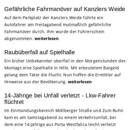
Gefährliche Fahrmanöver auf Kanzlers Weide
Auf dem Parkplatz der Kanzlers Weide führte ein
Autofahrer am Freitagabend mutmaßlich gefährliche
Fahrmanöver durch. Ihm wurde der Führerschein
abgenommen.
weiterlesen
Raubüberfall auf Spielhalle
Ein bisher Unbekannter überfiel in den Morgenstunden des
Montags eine Spielhalle in Hille. Mit erbeutetem Bargeld
gelang dem Täter die Flucht. Nun hoffen die Ermittler auf
Hinweise aus der Bevölkerung.
weiterlesen
14-Jährige bei Unfall verletzt - Lkw-Fahrer
flüchtet
Im Einmündungsbereich Möllberger Straße und Zum Buhn
kam es am Samstagabend zu einem Verkehrsunfall, bei
dem eine 14-Jährige aus Porta Westfalica leicht verletzt