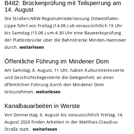
B482: Brückenprüfung mit Teilsperrung am
14. August
Die Straßen.NRW-Regionalniederlassung Ostwestfalen-
Lippe führt von Freitag (14.08.) ab voraussichtlich 19 Uhr
bis Samstag (15.08.) um 4:30 Uhr eine Bauwerksprüfung
der Plattenbrücke über die Bahnstrecke Minden-Hannover
durch.
weiterlesen
Öffentliche Führung im Mindener Dom
Am Samstag, 8. August, 11 Uhr, haben Kulturinteressierte
und Geschichtsbegeisterte die Gelegenheit, an einer
öffentlichen Führung durch den Mindener Dom
teilzunehmen.
weiterlesen
Kanalbauarbeiten in Werste
Von Donnerstag, 6. August bis voraussichtlich Freitag, 14.
August 2026 finden Arbeiten in der Matthias-Claudius-
Straße statt.
weiterlesen