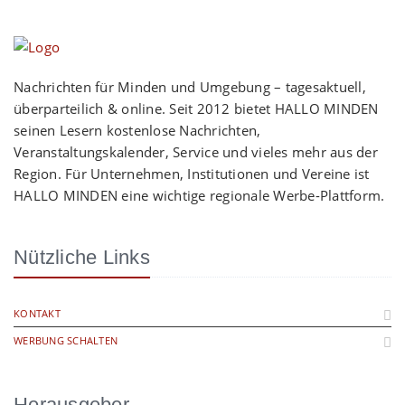
Nachrichten für Minden und Umgebung – tagesaktuell,
überparteilich & online. Seit 2012 bietet HALLO MINDEN
seinen Lesern kostenlose Nachrichten,
Veranstaltungskalender, Service und vieles mehr aus der
Region. Für Unternehmen, Institutionen und Vereine ist
HALLO MINDEN eine wichtige regionale Werbe-Plattform.
Nützliche Links
KONTAKT
WERBUNG SCHALTEN
Herausgeber