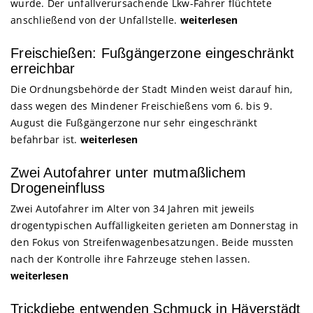
wurde. Der unfallverursachende Lkw-Fahrer flüchtete
anschließend von der Unfallstelle.
weiterlesen
Freischießen: Fußgängerzone eingeschränkt
erreichbar
Die Ordnungsbehörde der Stadt Minden weist darauf hin,
dass wegen des Mindener Freischießens vom 6. bis 9.
August die Fußgängerzone nur sehr eingeschränkt
befahrbar ist.
weiterlesen
Zwei Autofahrer unter mutmaßlichem
Drogeneinfluss
Zwei Autofahrer im Alter von 34 Jahren mit jeweils
drogentypischen Auffälligkeiten gerieten am Donnerstag in
den Fokus von Streifenwagenbesatzungen. Beide mussten
nach der Kontrolle ihre Fahrzeuge stehen lassen.
weiterlesen
Trickdiebe entwenden Schmuck in Häverstädt