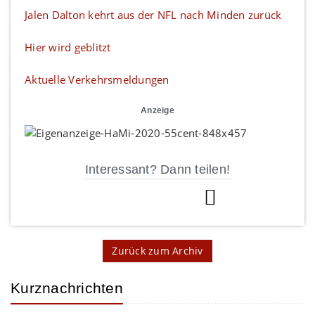
Jalen Dalton kehrt aus der NFL nach Minden zurück
Hier wird geblitzt
Aktuelle Verkehrsmeldungen
Anzeige
Interessant? Dann teilen!
Zurück zum Archiv
Kurznachrichten