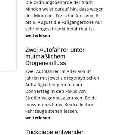
Die Ordnungsbehörde der Stadt
Minden weist darauf hin, dass wegen
des Mindener Freischießens vom 6.
bis 9. August die Fußgängerzone nur
sehr eingeschränkt befahrbar ist.
weiterlesen
Zwei Autofahrer unter
mutmaßlichem
Drogeneinfluss
Zwei Autofahrer im Alter von 34
Jahren mit jeweils drogentypischen
Auffälligkeiten gerieten am
Donnerstag in den Fokus von
Streifenwagenbesatzungen. Beide
mussten nach der Kontrolle ihre
Fahrzeuge stehen lassen.
weiterlesen
Trickdiebe entwenden