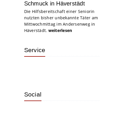
Schmuck in Häverstädt
Die Hilfsbereitschaft einer Seniorin
nutzten bisher unbekannte Täter am
Mittwochmittag im Andersenweg in
Häverstädt.
weiterlesen
Service
Social