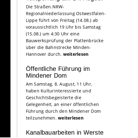
Die Straßen.NRW-
Regionalniederlassung Ostwestfalen-
Lippe führt von Freitag (14.08.) ab
voraussichtlich 19 Uhr bis Samstag
(15.08.) um 4:30 Uhr eine
Bauwerksprüfung der Plattenbrücke
über die Bahnstrecke Minden-
Hannover durch.
weiterlesen
Öffentliche Führung im
Mindener Dom
Am Samstag, 8. August, 11 Uhr,
haben Kulturinteressierte und
Geschichtsbegeisterte die
Gelegenheit, an einer öffentlichen
Führung durch den Mindener Dom
teilzunehmen.
weiterlesen
Kanalbauarbeiten in Werste