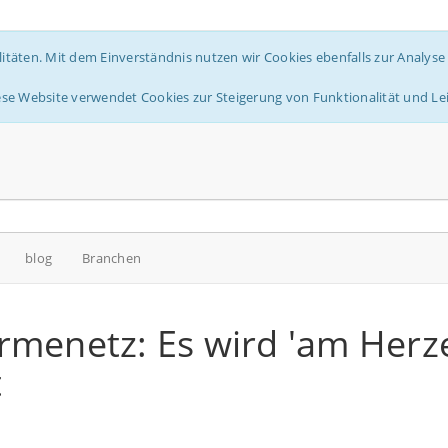
litäten. Mit dem Einverständnis nutzen wir Cookies ebenfalls zur Analys
ese Website verwendet Cookies zur Steigerung von Funktionalität und Le
blog
Branchen
rmenetz: Es wird 'am Herz
t