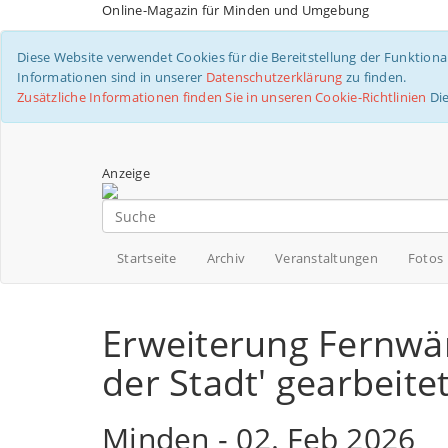
Online-Magazin für Minden und Umgebung
Diese Website verwendet Cookies für die Bereitstellung der Funktiona
Informationen sind in unserer
Datenschutzerklärung
zu finden.
Zusätzliche Informationen finden Sie in unseren Cookie-Richtlinien
Di
Anzeige
Startseite
Archiv
Veranstaltungen
Fotos
Erweiterung Fernwä
der Stadt' gearbeite
Minden -
02. Feb 2026