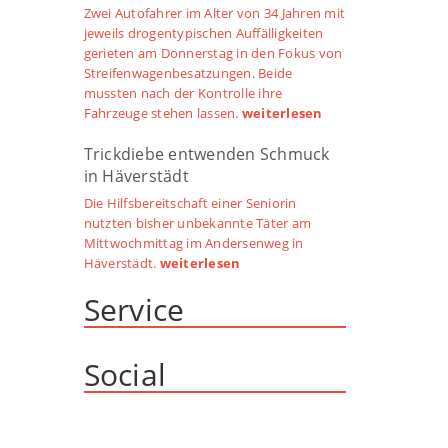
Zwei Autofahrer im Alter von 34 Jahren mit
jeweils drogentypischen Auffälligkeiten
gerieten am Donnerstag in den Fokus von
Streifenwagenbesatzungen. Beide
mussten nach der Kontrolle ihre
Fahrzeuge stehen lassen.
weiterlesen
Trickdiebe entwenden Schmuck
in Häverstädt
Die Hilfsbereitschaft einer Seniorin
nutzten bisher unbekannte Täter am
Mittwochmittag im Andersenweg in
Häverstädt.
weiterlesen
Service
Social