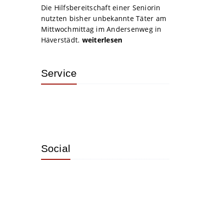
Die Hilfsbereitschaft einer Seniorin
nutzten bisher unbekannte Täter am
Mittwochmittag im Andersenweg in
Häverstädt.
weiterlesen
Service
Social