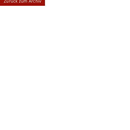
Zurück zum Archiv