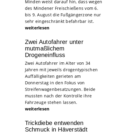
Minden weist darauf hin, dass wegen
des Mindener Freischießens vom 6.
bis 9. August die Fußgängerzone nur
sehr eingeschränkt befahrbar ist.
weiterlesen
Zwei Autofahrer unter
mutmaßlichem
Drogeneinfluss
Zwei Autofahrer im Alter von 34
Jahren mit jeweils drogentypischen
Auffälligkeiten gerieten am
Donnerstag in den Fokus von
Streifenwagenbesatzungen. Beide
mussten nach der Kontrolle ihre
Fahrzeuge stehen lassen.
weiterlesen
Trickdiebe entwenden
Schmuck in Häverstädt