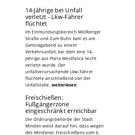
14-Jährige bei Unfall
verletzt - Lkw-Fahrer
flüchtet
Im Einmündungsbereich Möllberger
Straße und Zum Buhn kam es am
Samstagabend zu einem
Verkehrsunfall, bei dem eine 14-
Jährige aus Porta Westfalica leicht
verletzt wurde. Der
unfallverursachende Lkw-Fahrer
flüchtete anschließend von der
Unfallstelle.
weiterlesen
Freischießen:
Fußgängerzone
eingeschränkt erreichbar
Die Ordnungsbehörde der Stadt
Minden weist darauf hin, dass wegen
des Mindener Freischießens vom 6.