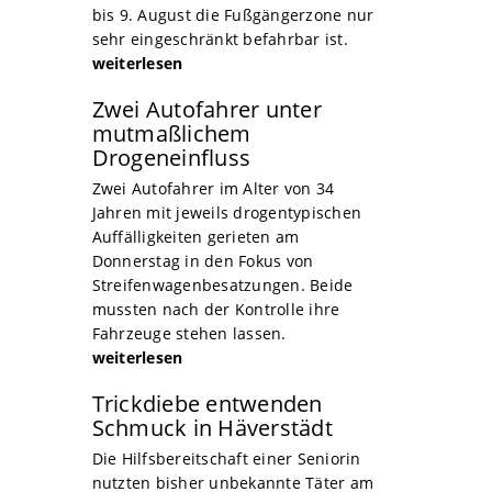
bis 9. August die Fußgängerzone nur
sehr eingeschränkt befahrbar ist.
weiterlesen
Zwei Autofahrer unter
mutmaßlichem
Drogeneinfluss
Zwei Autofahrer im Alter von 34
Jahren mit jeweils drogentypischen
Auffälligkeiten gerieten am
Donnerstag in den Fokus von
Streifenwagenbesatzungen. Beide
mussten nach der Kontrolle ihre
Fahrzeuge stehen lassen.
weiterlesen
Trickdiebe entwenden
Schmuck in Häverstädt
Die Hilfsbereitschaft einer Seniorin
nutzten bisher unbekannte Täter am