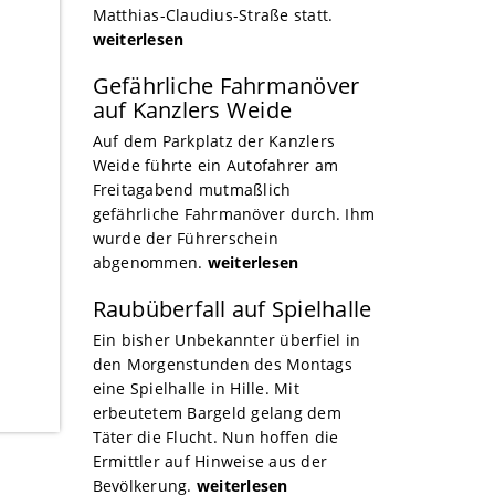
Matthias-Claudius-Straße statt.
weiterlesen
Gefährliche Fahrmanöver
auf Kanzlers Weide
Auf dem Parkplatz der Kanzlers
Weide führte ein Autofahrer am
Freitagabend mutmaßlich
gefährliche Fahrmanöver durch. Ihm
wurde der Führerschein
abgenommen.
weiterlesen
Raubüberfall auf Spielhalle
Ein bisher Unbekannter überfiel in
den Morgenstunden des Montags
eine Spielhalle in Hille. Mit
erbeutetem Bargeld gelang dem
Täter die Flucht. Nun hoffen die
Ermittler auf Hinweise aus der
Bevölkerung.
weiterlesen