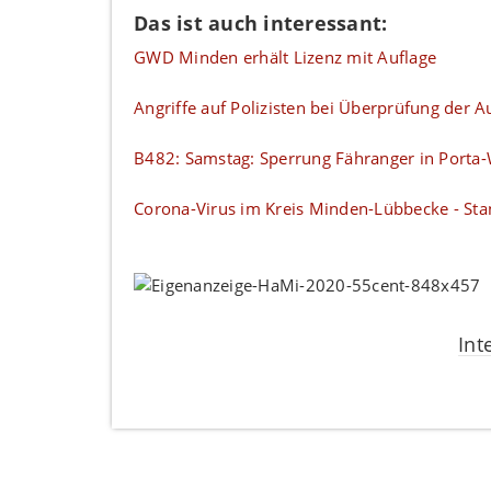
Das ist auch interessant:
GWD Minden erhält Lizenz mit Auflage
Angriffe auf Polizisten bei Überprüfung der 
B482: Samstag: Sperrung Fähranger in Porta-
Corona-Virus im Kreis Minden-Lübbecke - Sta
Int