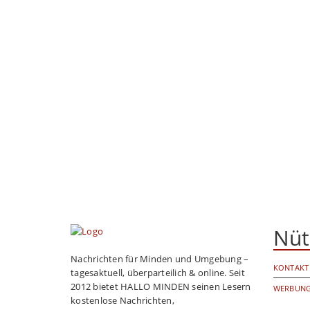
Nüt
Nachrichten für Minden und Umgebung –
KONTAKT
tagesaktuell, überparteilich & online. Seit
2012 bietet HALLO MINDEN seinen Lesern
WERBUNG
kostenlose Nachrichten,