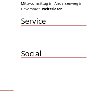
Mittwochmittag im Andersenweg in
Häverstädt.
weiterlesen
Service
Social