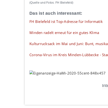
(Quelle und Fotos: FH Bielefeld)
Das ist auch interessant:
FH Bielefeld ist Top-Adresse für Informatik
Minden radelt erneut für ein gutes Klima
Kulturrucksack im Mai und Juni: Bunt, musikal
Corona-Virus im Kreis Minden-Lübbecke - Sta
Int