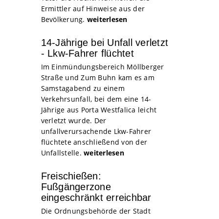
Ermittler auf Hinweise aus der
Bevölkerung.
weiterlesen
14-Jährige bei Unfall verletzt
- Lkw-Fahrer flüchtet
Im Einmündungsbereich Möllberger
Straße und Zum Buhn kam es am
Samstagabend zu einem
Verkehrsunfall, bei dem eine 14-
Jährige aus Porta Westfalica leicht
verletzt wurde. Der
unfallverursachende Lkw-Fahrer
flüchtete anschließend von der
Unfallstelle.
weiterlesen
Freischießen:
Fußgängerzone
eingeschränkt erreichbar
Die Ordnungsbehörde der Stadt