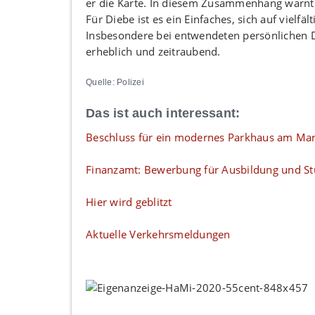
er die Karte. In diesem Zusammenhang warnt 
Für Diebe ist es ein Einfaches, sich auf vielf
Insbesondere bei entwendeten persönlichen D
erheblich und zeitraubend.
Quelle: Polizei
Das ist auch interessant:
Beschluss für ein modernes Parkhaus am Mar
Finanzamt: Bewerbung für Ausbildung und S
Hier wird geblitzt
Aktuelle Verkehrsmeldungen