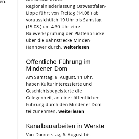
en.
Regionalniederlassung Ostwestfalen-
Lippe führt von Freitag (14.08.) ab
voraussichtlich 19 Uhr bis Samstag
(15.08.) um 4:30 Uhr eine
Bauwerksprüfung der Plattenbrücke
über die Bahnstrecke Minden-
Hannover durch.
weiterlesen
Öffentliche Führung im
Mindener Dom
Am Samstag, 8. August, 11 Uhr,
haben Kulturinteressierte und
Geschichtsbegeisterte die
Gelegenheit, an einer öffentlichen
Führung durch den Mindener Dom
teilzunehmen.
weiterlesen
Kanalbauarbeiten in Werste
Von Donnerstag, 6. August bis