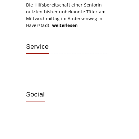
Die Hilfsbereitschaft einer Seniorin
nutzten bisher unbekannte Täter am
Mittwochmittag im Andersenweg in
Häverstädt.
weiterlesen
Service
Social