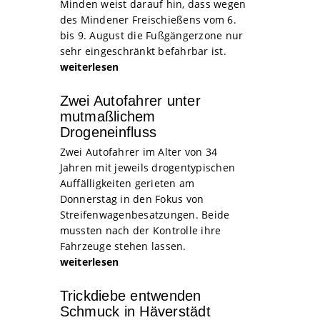
Minden weist darauf hin, dass wegen
des Mindener Freischießens vom 6.
bis 9. August die Fußgängerzone nur
sehr eingeschränkt befahrbar ist.
weiterlesen
Zwei Autofahrer unter
mutmaßlichem
Drogeneinfluss
Zwei Autofahrer im Alter von 34
Jahren mit jeweils drogentypischen
Auffälligkeiten gerieten am
Donnerstag in den Fokus von
Streifenwagenbesatzungen. Beide
mussten nach der Kontrolle ihre
Fahrzeuge stehen lassen.
weiterlesen
Trickdiebe entwenden
Schmuck in Häverstädt