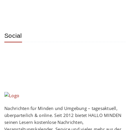
Social
Nachrichten für Minden und Umgebung – tagesaktuell,
überparteilich & online. Seit 2012 bietet HALLO MINDEN
seinen Lesern kostenlose Nachrichten,
Veranstaltungskalender, Service und vieles mehr aus der