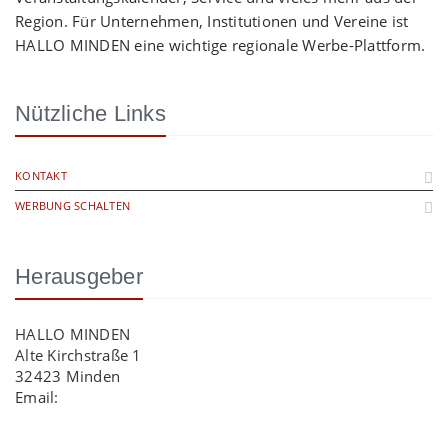
Region. Für Unternehmen, Institutionen und Vereine ist
HALLO MINDEN eine wichtige regionale Werbe-Plattform.
Nützliche Links
KONTAKT
WERBUNG SCHALTEN
Herausgeber
HALLO MINDEN
Alte Kirchstraße 1
32423 Minden
Email:
info@hallo-minden.de