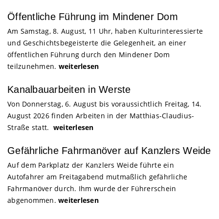
Öffentliche Führung im Mindener Dom
Am Samstag, 8. August, 11 Uhr, haben Kulturinteressierte
und Geschichtsbegeisterte die Gelegenheit, an einer
öffentlichen Führung durch den Mindener Dom
teilzunehmen.
weiterlesen
Kanalbauarbeiten in Werste
Von Donnerstag, 6. August bis voraussichtlich Freitag, 14.
August 2026 finden Arbeiten in der Matthias-Claudius-
Straße statt.
weiterlesen
Gefährliche Fahrmanöver auf Kanzlers Weide
Auf dem Parkplatz der Kanzlers Weide führte ein
Autofahrer am Freitagabend mutmaßlich gefährliche
Fahrmanöver durch. Ihm wurde der Führerschein
abgenommen.
weiterlesen