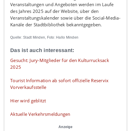
Veranstaltungen und Angeboten werden im Laufe
des Jahres 2025 auf der Website, über den
Veranstaltungskalender sowie über die Social-Media-
Kanäle der Stadtbibliothek bekanntgegeben.
Quelle: Stadt Minden, Foto: Hallo Minden
Das ist auch interessant:
Gesucht: Jury-Mitglieder für den Kulturrucksack
2025
Tourist Information ab sofort offizielle Reservix
Vorverkaufsstelle
Hier wird geblitzt
Aktuelle Verkehrsmeldungen
Anzeige