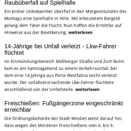
Raubüberfall auf Spielhalle
Ein bisher Unbekannter überfiel in den Morgenstunden des
Montags eine Spielhalle in Hille. Mit erbeutetem Bargeld
gelang dem Täter die Flucht. Nun hoffen die Ermittler auf
Hinweise aus der Bevölkerung.
weiterlesen
14-Jährige bei Unfall verletzt - Lkw-Fahrer
flüchtet
Im Einmündungsbereich Möllberger Straße und Zum Buhn
kam es am Samstagabend zu einem Verkehrsunfall, bei
dem eine 14-Jährige aus Porta Westfalica leicht verletzt
wurde. Der unfallverursachende Lkw-Fahrer flüchtete
anschließend von der Unfallstelle.
weiterlesen
Freischießen: Fußgängerzone eingeschränkt
erreichbar
Die Ordnungsbehörde der Stadt Minden weist darauf hin,
dass wegen des Mindener Freischießens vom 6. bis 9.