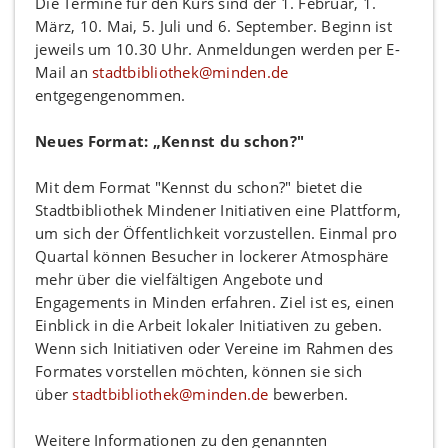
Die Termine für den Kurs sind der 1. Februar, 1.
März, 10. Mai, 5. Juli und 6. September. Beginn ist
jeweils um 10.30 Uhr. Anmeldungen werden per E-
Mail an
stadtbibliothek@minden.de
entgegengenommen.
Neues Format: „Kennst du schon?"
Mit dem Format "Kennst du schon?" bietet die
Stadtbibliothek Mindener Initiativen eine Plattform,
um sich der Öffentlichkeit vorzustellen. Einmal pro
Quartal können Besucher in lockerer Atmosphäre
mehr über die vielfältigen Angebote und
Engagements in Minden erfahren. Ziel ist es, einen
Einblick in die Arbeit lokaler Initiativen zu geben.
Wenn sich Initiativen oder Vereine im Rahmen des
Formates vorstellen möchten, können sie sich
über
stadtbibliothek@minden.de
bewerben.
Weitere Informationen zu den genannten