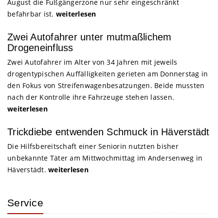
August die Fußgängerzone nur sehr eingeschränkt
befahrbar ist.
weiterlesen
Zwei Autofahrer unter mutmaßlichem
Drogeneinfluss
Zwei Autofahrer im Alter von 34 Jahren mit jeweils
drogentypischen Auffälligkeiten gerieten am Donnerstag in
den Fokus von Streifenwagenbesatzungen. Beide mussten
nach der Kontrolle ihre Fahrzeuge stehen lassen.
weiterlesen
Trickdiebe entwenden Schmuck in Häverstädt
Die Hilfsbereitschaft einer Seniorin nutzten bisher
unbekannte Täter am Mittwochmittag im Andersenweg in
Häverstädt.
weiterlesen
Service