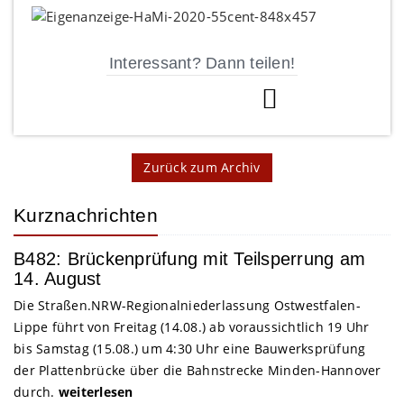
Interessant? Dann teilen!
Zurück zum Archiv
Kurznachrichten
B482: Brückenprüfung mit Teilsperrung am
14. August
Die Straßen.NRW-Regionalniederlassung Ostwestfalen-
Lippe führt von Freitag (14.08.) ab voraussichtlich 19 Uhr
bis Samstag (15.08.) um 4:30 Uhr eine Bauwerksprüfung
der Plattenbrücke über die Bahnstrecke Minden-Hannover
durch.
weiterlesen