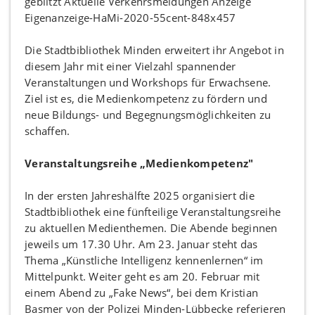
Die Stadtbibliothek Minden erweitert ihr Angebot in
diesem Jahr mit einer Vielzahl spannender
Veranstaltungen und Workshops für Erwachsene.
Ziel ist es, die Medienkompetenz zu fördern und
neue Bildungs- und Begegnungsmöglichkeiten zu
schaffen.
Veranstaltungsreihe „Medienkompetenz"
In der ersten Jahreshälfte 2025 organisiert die
Stadtbibliothek eine fünfteilige Veranstaltungsreihe
zu aktuellen Medienthemen. Die Abende beginnen
jeweils um 17.30 Uhr. Am 23. Januar steht das
Thema „Künstliche Intelligenz kennenlernen“ im
Mittelpunkt. Weiter geht es am 20. Februar mit
einem Abend zu „Fake News“, bei dem Kristian
Basmer von der Polizei Minden-Lübbecke referieren