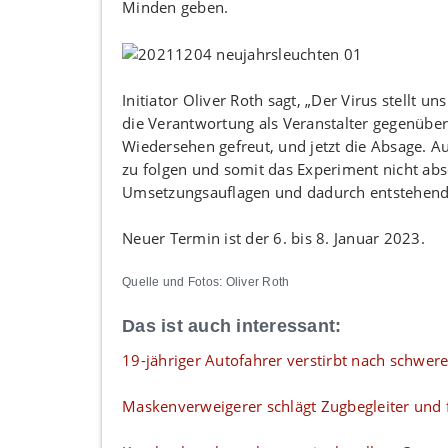
Minden geben.
Initiator Oliver Roth sagt, „Der Virus stellt 
die Verantwortung als Veranstalter gegenüber 
Wiedersehen gefreut, und jetzt die Absage. A
zu folgen und somit das Experiment nicht a
Umsetzungsauflagen und dadurch entstehender
Neuer Termin ist der 6. bis 8. Januar 2023.
Quelle und Fotos: Oliver Roth
Das ist auch interessant:
19-jähriger Autofahrer verstirbt nach schwer
Maskenverweigerer schlägt Zugbegleiter und f