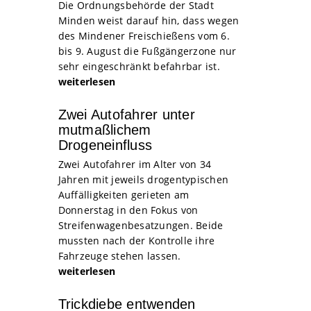
Die Ordnungsbehörde der Stadt
Minden weist darauf hin, dass wegen
des Mindener Freischießens vom 6.
bis 9. August die Fußgängerzone nur
sehr eingeschränkt befahrbar ist.
weiterlesen
Zwei Autofahrer unter
mutmaßlichem
Drogeneinfluss
Zwei Autofahrer im Alter von 34
Jahren mit jeweils drogentypischen
Auffälligkeiten gerieten am
Donnerstag in den Fokus von
Streifenwagenbesatzungen. Beide
mussten nach der Kontrolle ihre
Fahrzeuge stehen lassen.
weiterlesen
Trickdiebe entwenden