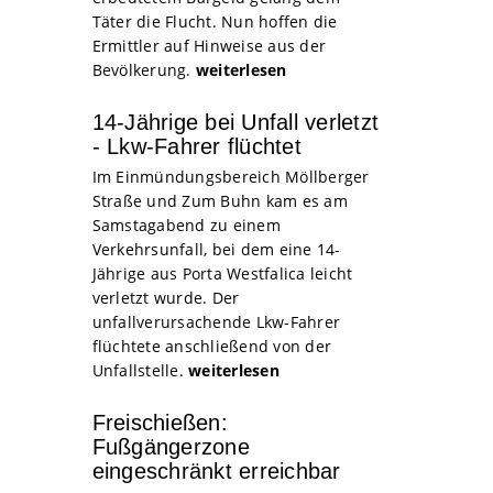
Täter die Flucht. Nun hoffen die
Ermittler auf Hinweise aus der
Bevölkerung.
weiterlesen
14-Jährige bei Unfall verletzt
- Lkw-Fahrer flüchtet
Im Einmündungsbereich Möllberger
Straße und Zum Buhn kam es am
Samstagabend zu einem
Verkehrsunfall, bei dem eine 14-
Jährige aus Porta Westfalica leicht
verletzt wurde. Der
unfallverursachende Lkw-Fahrer
flüchtete anschließend von der
Unfallstelle.
weiterlesen
Freischießen:
Fußgängerzone
eingeschränkt erreichbar