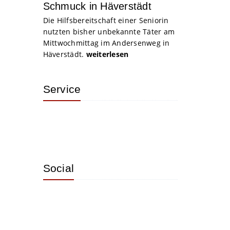
Schmuck in Häverstädt
Die Hilfsbereitschaft einer Seniorin
nutzten bisher unbekannte Täter am
Mittwochmittag im Andersenweg in
Häverstädt.
weiterlesen
Service
Social