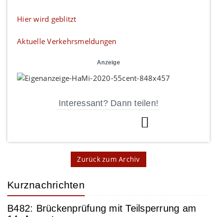
Hier wird geblitzt
Aktuelle Verkehrsmeldungen
Anzeige
Interessant? Dann teilen!
Zurück zum Archiv
Kurznachrichten
B482: Brückenprüfung mit Teilsperrung am