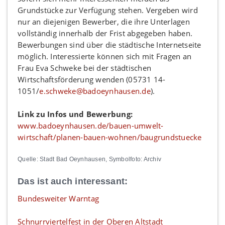
Grundstücke zur Verfügung stehen. Vergeben wird
nur an diejenigen Bewerber, die ihre Unterlagen
vollständig innerhalb der Frist abgegeben haben.
Bewerbungen sind über die städtische Internetseite
möglich. Interessierte können sich mit Fragen an
Frau Eva Schweke bei der städtischen
Wirtschaftsförderung wenden (05731 14-
1051/
e.schweke@badoeynhausen.de
).
Link zu Infos und Bewerbung:
www.badoeynhausen.de/bauen-umwelt-
wirtschaft/planen-bauen-wohnen/baugrundstuecke
Quelle: Stadt Bad Oeynhausen, Symbolfoto: Archiv
Das ist auch interessant:
Bundesweiter Warntag
Schnurrviertelfest in der Oberen Altstadt