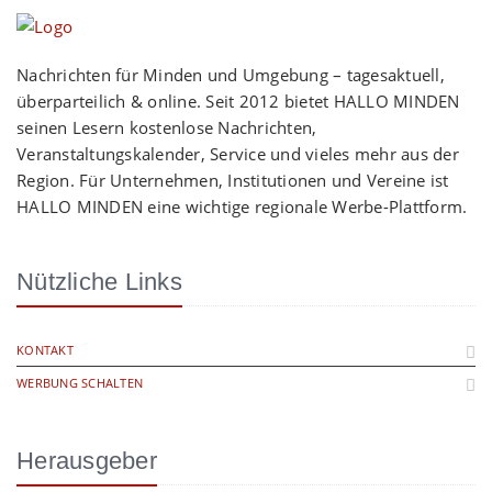
Nachrichten für Minden und Umgebung – tagesaktuell,
überparteilich & online. Seit 2012 bietet HALLO MINDEN
seinen Lesern kostenlose Nachrichten,
Veranstaltungskalender, Service und vieles mehr aus der
Region. Für Unternehmen, Institutionen und Vereine ist
HALLO MINDEN eine wichtige regionale Werbe-Plattform.
Nützliche Links
KONTAKT
WERBUNG SCHALTEN
Herausgeber