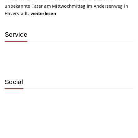
unbekannte Täter am Mittwochmittag im Andersenweg in
Häverstädt.
weiterlesen
Service
Social