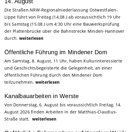
14. August
Die Straßen.NRW-Regionalniederlassung Ostwestfalen-
Lippe führt von Freitag (14.08.) ab voraussichtlich 19 Uhr
bis Samstag (15.08.) um 4:30 Uhr eine Bauwerksprüfung
der Plattenbrücke über die Bahnstrecke Minden-Hannover
durch.
weiterlesen
Öffentliche Führung im Mindener Dom
Am Samstag, 8. August, 11 Uhr, haben Kulturinteressierte
und Geschichtsbegeisterte die Gelegenheit, an einer
öffentlichen Führung durch den Mindener Dom
teilzunehmen.
weiterlesen
Kanalbauarbeiten in Werste
Von Donnerstag, 6. August bis voraussichtlich Freitag, 14.
August 2026 finden Arbeiten in der Matthias-Claudius-
Straße statt.
weiterlesen