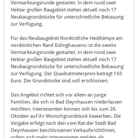
Für das Neubaugebiet Nordöstliche Heidkämpe am
nordöstlichen Rand Eidinghausens ist die zweite
Vermarktungsrunde gestartet. In dem rund zwei
Hektar großen Baugebiet stehen aktuell noch 17
Neubaugrundstücke für unterschiedliche Bebauung
zur Verfügung. Der Quadratmeterpreis beträgt 165
Euro. Die Grundstücke sind voll erschlossen.
Das Angebot richtet sich vor allem an junge
Familien, die sich in Bad Oeynhausen niederlassen
möchten. Interessenten können sich bis zum 26.
Oktober auf ihr Wunschgrundstück bewerben. Die
Vergabe erfolgt nach den vom Rat der Stadt Bad
Oeynhausen beschlossenen Verkaufsrichtlinien,
sofern sich mehr Interessenten melden als