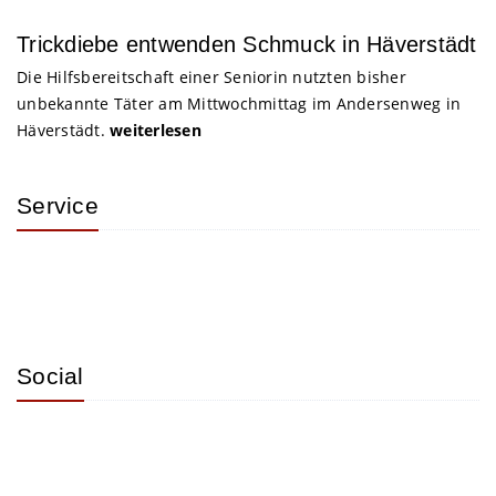
Trickdiebe entwenden Schmuck in Häverstädt
Die Hilfsbereitschaft einer Seniorin nutzten bisher
unbekannte Täter am Mittwochmittag im Andersenweg in
Häverstädt.
weiterlesen
Service
Social