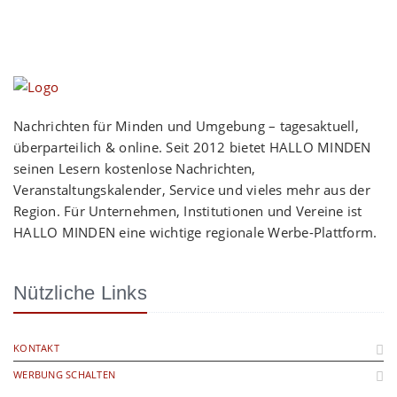
Nachrichten für Minden und Umgebung – tagesaktuell,
überparteilich & online. Seit 2012 bietet HALLO MINDEN
seinen Lesern kostenlose Nachrichten,
Veranstaltungskalender, Service und vieles mehr aus der
Region. Für Unternehmen, Institutionen und Vereine ist
HALLO MINDEN eine wichtige regionale Werbe-Plattform.
Nützliche Links
KONTAKT
WERBUNG SCHALTEN