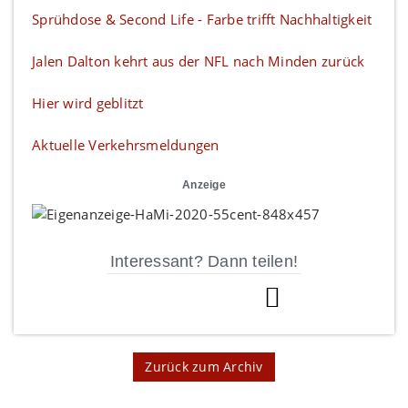
Sprühdose & Second Life - Farbe trifft Nachhaltigkeit
Jalen Dalton kehrt aus der NFL nach Minden zurück
Hier wird geblitzt
Aktuelle Verkehrsmeldungen
Anzeige
Interessant? Dann teilen!
Zurück zum Archiv