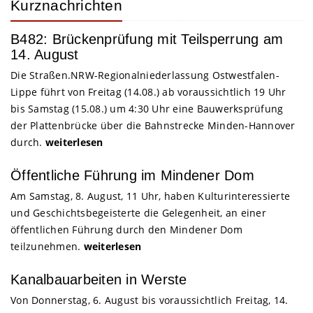
Kurznachrichten
B482: Brückenprüfung mit Teilsperrung am
14. August
Die Straßen.NRW-Regionalniederlassung Ostwestfalen-
Lippe führt von Freitag (14.08.) ab voraussichtlich 19 Uhr
bis Samstag (15.08.) um 4:30 Uhr eine Bauwerksprüfung
der Plattenbrücke über die Bahnstrecke Minden-Hannover
durch.
weiterlesen
Öffentliche Führung im Mindener Dom
Am Samstag, 8. August, 11 Uhr, haben Kulturinteressierte
und Geschichtsbegeisterte die Gelegenheit, an einer
öffentlichen Führung durch den Mindener Dom
teilzunehmen.
weiterlesen
Kanalbauarbeiten in Werste
Von Donnerstag, 6. August bis voraussichtlich Freitag, 14.