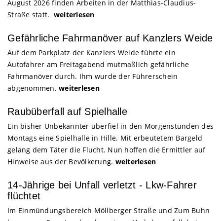
August 2026 finden Arbeiten in der Matthias-Claudius-
Straße statt.
weiterlesen
Gefährliche Fahrmanöver auf Kanzlers Weide
Auf dem Parkplatz der Kanzlers Weide führte ein
Autofahrer am Freitagabend mutmaßlich gefährliche
Fahrmanöver durch. Ihm wurde der Führerschein
abgenommen.
weiterlesen
Raubüberfall auf Spielhalle
Ein bisher Unbekannter überfiel in den Morgenstunden des
Montags eine Spielhalle in Hille. Mit erbeutetem Bargeld
gelang dem Täter die Flucht. Nun hoffen die Ermittler auf
Hinweise aus der Bevölkerung.
weiterlesen
14-Jährige bei Unfall verletzt - Lkw-Fahrer
flüchtet
Im Einmündungsbereich Möllberger Straße und Zum Buhn