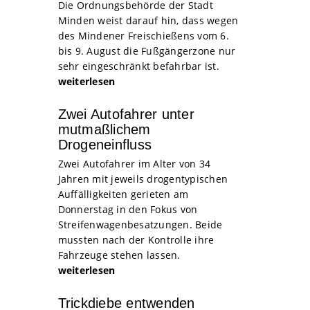
Die Ordnungsbehörde der Stadt
Minden weist darauf hin, dass wegen
des Mindener Freischießens vom 6.
bis 9. August die Fußgängerzone nur
sehr eingeschränkt befahrbar ist.
weiterlesen
Zwei Autofahrer unter
mutmaßlichem
Drogeneinfluss
Zwei Autofahrer im Alter von 34
Jahren mit jeweils drogentypischen
Auffälligkeiten gerieten am
Donnerstag in den Fokus von
Streifenwagenbesatzungen. Beide
mussten nach der Kontrolle ihre
Fahrzeuge stehen lassen.
weiterlesen
Trickdiebe entwenden