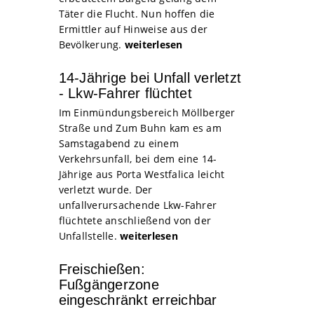
Täter die Flucht. Nun hoffen die
Ermittler auf Hinweise aus der
Bevölkerung.
weiterlesen
14-Jährige bei Unfall verletzt
- Lkw-Fahrer flüchtet
Im Einmündungsbereich Möllberger
Straße und Zum Buhn kam es am
Samstagabend zu einem
Verkehrsunfall, bei dem eine 14-
Jährige aus Porta Westfalica leicht
verletzt wurde. Der
unfallverursachende Lkw-Fahrer
flüchtete anschließend von der
Unfallstelle.
weiterlesen
Freischießen:
Fußgängerzone
eingeschränkt erreichbar