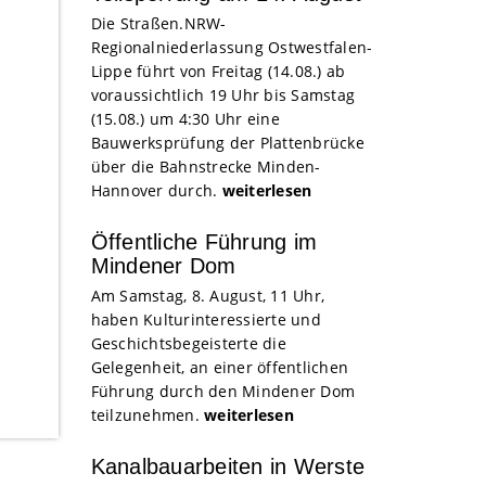
Die Straßen.NRW-
Regionalniederlassung Ostwestfalen-
Lippe führt von Freitag (14.08.) ab
voraussichtlich 19 Uhr bis Samstag
(15.08.) um 4:30 Uhr eine
Bauwerksprüfung der Plattenbrücke
über die Bahnstrecke Minden-
Hannover durch.
weiterlesen
Öffentliche Führung im
Mindener Dom
Am Samstag, 8. August, 11 Uhr,
haben Kulturinteressierte und
Geschichtsbegeisterte die
Gelegenheit, an einer öffentlichen
Führung durch den Mindener Dom
teilzunehmen.
weiterlesen
Kanalbauarbeiten in Werste