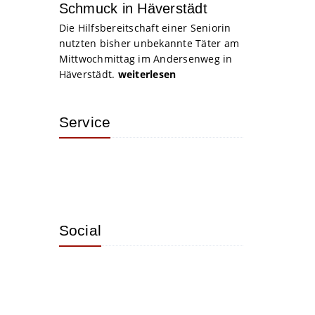
Schmuck in Häverstädt
Die Hilfsbereitschaft einer Seniorin
nutzten bisher unbekannte Täter am
Mittwochmittag im Andersenweg in
Häverstädt.
weiterlesen
Service
Social