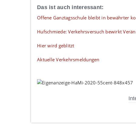
Das ist auch interessant:
Offene Ganztagsschule bleibt in bewährter 
Hufschmiede: Verkehrsversuch bewirkt Verä
Hier wird geblitzt
Aktuelle Verkehrsmeldungen
Int