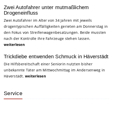
Zwei Autofahrer unter mutmaßlichem
Drogeneinfluss
Zwei Autofahrer im Alter von 34 Jahren mit jeweils
drogentypischen Auffälligkeiten gerieten am Donnerstag in
den Fokus von Streifenwagenbesatzungen. Beide mussten
nach der Kontrolle ihre Fahrzeuge stehen lassen.
weiterlesen
Trickdiebe entwenden Schmuck in Häverstädt
Die Hilfsbereitschaft einer Seniorin nutzten bisher
unbekannte Täter am Mittwochmittag im Andersenweg in
Häverstädt.
weiterlesen
Service