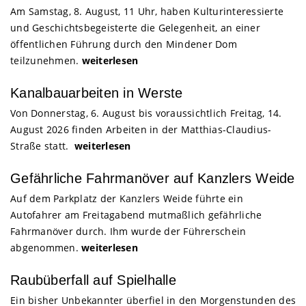
Am Samstag, 8. August, 11 Uhr, haben Kulturinteressierte
und Geschichtsbegeisterte die Gelegenheit, an einer
öffentlichen Führung durch den Mindener Dom
teilzunehmen.
weiterlesen
Kanalbauarbeiten in Werste
Von Donnerstag, 6. August bis voraussichtlich Freitag, 14.
August 2026 finden Arbeiten in der Matthias-Claudius-
Straße statt.
weiterlesen
Gefährliche Fahrmanöver auf Kanzlers Weide
Auf dem Parkplatz der Kanzlers Weide führte ein
Autofahrer am Freitagabend mutmaßlich gefährliche
Fahrmanöver durch. Ihm wurde der Führerschein
abgenommen.
weiterlesen
Raubüberfall auf Spielhalle
Ein bisher Unbekannter überfiel in den Morgenstunden des