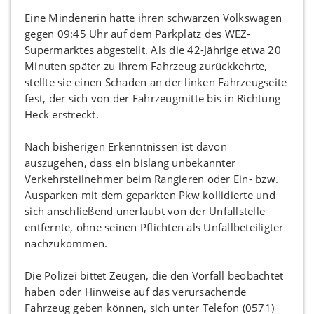
Eine Mindenerin hatte ihren schwarzen Volkswagen
gegen 09:45 Uhr auf dem Parkplatz des WEZ-
Supermarktes abgestellt. Als die 42-Jährige etwa 20
Minuten später zu ihrem Fahrzeug zurückkehrte,
stellte sie einen Schaden an der linken Fahrzeugseite
fest, der sich von der Fahrzeugmitte bis in Richtung
Heck erstreckt.
Nach bisherigen Erkenntnissen ist davon
auszugehen, dass ein bislang unbekannter
Verkehrsteilnehmer beim Rangieren oder Ein- bzw.
Ausparken mit dem geparkten Pkw kollidierte und
sich anschließend unerlaubt von der Unfallstelle
entfernte, ohne seinen Pflichten als Unfallbeteiligter
nachzukommen.
Die Polizei bittet Zeugen, die den Vorfall beobachtet
haben oder Hinweise auf das verursachende
Fahrzeug geben können, sich unter Telefon (0571)