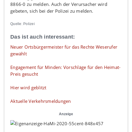
8866-0 zu melden. Auch der Verursacher wird
gebeten, sich bei der Polizei zu melden.
Quelle: Polizei
Das ist auch interessant:
Neuer Ortsbürgermeister für das Rechte Weserufer
gewählt
Engagement für Minden: Vorschläge für den Heimat-
Preis gesucht
Hier wird geblitzt
Aktuelle Verkehrsmeldungen
Anzeige