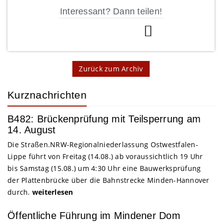
Interessant? Dann teilen!
Zurück zum Archiv
Kurznachrichten
B482: Brückenprüfung mit Teilsperrung am
14. August
Die Straßen.NRW-Regionalniederlassung Ostwestfalen-
Lippe führt von Freitag (14.08.) ab voraussichtlich 19 Uhr
bis Samstag (15.08.) um 4:30 Uhr eine Bauwerksprüfung
der Plattenbrücke über die Bahnstrecke Minden-Hannover
durch.
weiterlesen
Öffentliche Führung im Mindener Dom