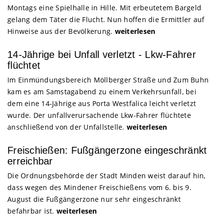
Montags eine Spielhalle in Hille. Mit erbeutetem Bargeld
gelang dem Täter die Flucht. Nun hoffen die Ermittler auf
Hinweise aus der Bevölkerung.
weiterlesen
14-Jährige bei Unfall verletzt - Lkw-Fahrer
flüchtet
Im Einmündungsbereich Möllberger Straße und Zum Buhn
kam es am Samstagabend zu einem Verkehrsunfall, bei
dem eine 14-Jährige aus Porta Westfalica leicht verletzt
wurde. Der unfallverursachende Lkw-Fahrer flüchtete
anschließend von der Unfallstelle.
weiterlesen
Freischießen: Fußgängerzone eingeschränkt
erreichbar
Die Ordnungsbehörde der Stadt Minden weist darauf hin,
dass wegen des Mindener Freischießens vom 6. bis 9.
August die Fußgängerzone nur sehr eingeschränkt
befahrbar ist.
weiterlesen