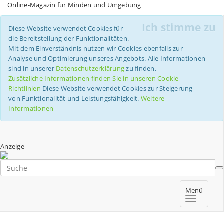
Online-Magazin für Minden und Umgebung
Ich stimme zu
Diese Website verwendet Cookies für
die Bereitstellung der Funktionalitäten.
Mit dem Einverständnis nutzen wir Cookies ebenfalls zur
Analyse und Optimierung unseres Angebots. Alle Informationen
sind in unserer
Datenschutzerklärung
zu finden.
Zusätzliche Informationen finden Sie in unseren Cookie-
Richtlinien
Diese Website verwendet Cookies zur Steigerung
von Funktionalität und Leistungsfähigkeit.
Weitere
Informationen
Anzeige
Menü