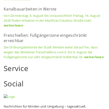
Kanalbauarbeiten in Werste
Von Donnerstag, 6. August bis voraussichtlich Freitag, 14. August
2026 finden Arbeiten in der Matthias-Claudius-Straße statt.
weiterlesen
Freischießen: Fußgängerzone eingeschränkt
erreichbar
Die Ordnungsbehörde der Stadt Minden weist darauf hin, dass
wegen des Mindener Freischießens vom 6. bis 9. August die
Fußgängerzone nur sehr eingeschränkt befahrbar ist.
weiterlesen
Service
Social
Nachrichten für Minden und Umgebung – tagesaktuell,