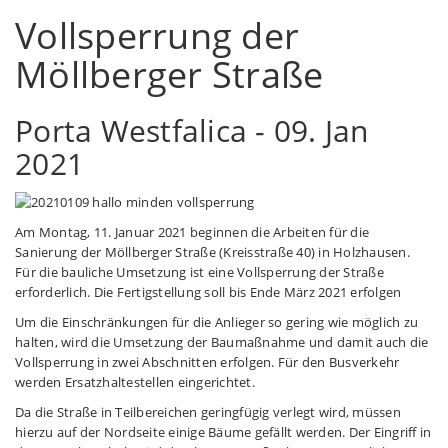
Vollsperrung der
Möllberger Straße
Porta Westfalica -
09. Jan
2021
Am Montag, 11. Januar 2021 beginnen die Arbeiten für die
Sanierung der Möllberger Straße (Kreisstraße 40) in Holzhausen.
Für die bauliche Umsetzung ist eine Vollsperrung der Straße
erforderlich. Die Fertigstellung soll bis Ende März 2021 erfolgen
Um die Einschränkungen für die Anlieger so gering wie möglich zu
halten, wird die Umsetzung der Baumaßnahme und damit auch die
Vollsperrung in zwei Abschnitten erfolgen. Für den Busverkehr
werden Ersatzhaltestellen eingerichtet.
Da die Straße in Teilbereichen geringfügig verlegt wird, müssen
hierzu auf der Nordseite einige Bäume gefällt werden. Der Eingriff in