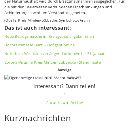
den Naturhaushalt wird durch Ersatzmaßnahmen ausgeglichen. Für
die mit den Bauarbeiten verbundenen Einschränkungen und
Behinderungen wird um Verständnis gebeten.
(Quelle: Kreis Minden-Lübbecke, Symbolfoto: Archiv)
Das ist auch interessant:
Neue Betrugsmasche im Kreisgebiet angekommen
Hochzeitsmesse Herz & Hof geht online
Nordrhein-Westfalen verlängert Lockdown bis 31. Januar
Corona-Virus im Kreis Minden-Lübbecke - Stand heute
Anzeige
Interessant? Dann teilen!
Zurück zum Archiv
Kurznachrichten