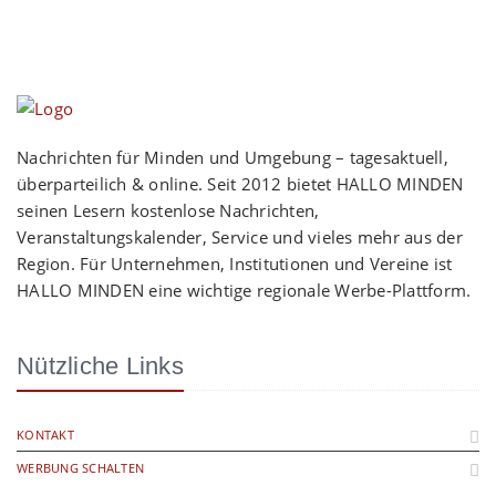
Nachrichten für Minden und Umgebung – tagesaktuell,
überparteilich & online. Seit 2012 bietet HALLO MINDEN
seinen Lesern kostenlose Nachrichten,
Veranstaltungskalender, Service und vieles mehr aus der
Region. Für Unternehmen, Institutionen und Vereine ist
HALLO MINDEN eine wichtige regionale Werbe-Plattform.
Nützliche Links
KONTAKT
WERBUNG SCHALTEN