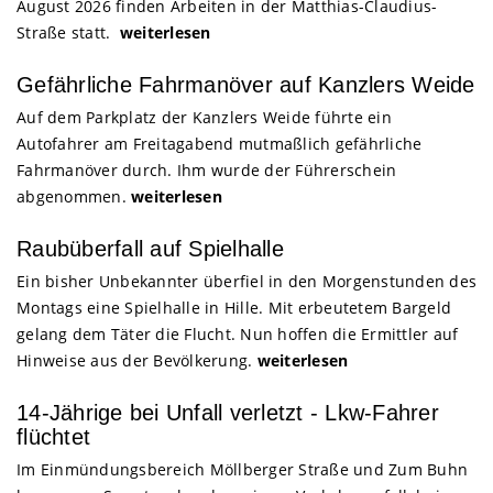
August 2026 finden Arbeiten in der Matthias-Claudius-
Straße statt.
weiterlesen
Gefährliche Fahrmanöver auf Kanzlers Weide
Auf dem Parkplatz der Kanzlers Weide führte ein
Autofahrer am Freitagabend mutmaßlich gefährliche
Fahrmanöver durch. Ihm wurde der Führerschein
abgenommen.
weiterlesen
Raubüberfall auf Spielhalle
Ein bisher Unbekannter überfiel in den Morgenstunden des
Montags eine Spielhalle in Hille. Mit erbeutetem Bargeld
gelang dem Täter die Flucht. Nun hoffen die Ermittler auf
Hinweise aus der Bevölkerung.
weiterlesen
14-Jährige bei Unfall verletzt - Lkw-Fahrer
flüchtet
Im Einmündungsbereich Möllberger Straße und Zum Buhn