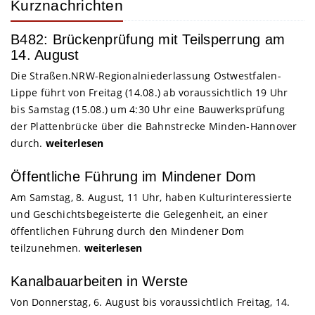
Kurznachrichten
B482: Brückenprüfung mit Teilsperrung am
14. August
Die Straßen.NRW-Regionalniederlassung Ostwestfalen-
Lippe führt von Freitag (14.08.) ab voraussichtlich 19 Uhr
bis Samstag (15.08.) um 4:30 Uhr eine Bauwerksprüfung
der Plattenbrücke über die Bahnstrecke Minden-Hannover
durch.
weiterlesen
Öffentliche Führung im Mindener Dom
Am Samstag, 8. August, 11 Uhr, haben Kulturinteressierte
und Geschichtsbegeisterte die Gelegenheit, an einer
öffentlichen Führung durch den Mindener Dom
teilzunehmen.
weiterlesen
Kanalbauarbeiten in Werste
Von Donnerstag, 6. August bis voraussichtlich Freitag, 14.