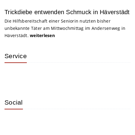
Trickdiebe entwenden Schmuck in Häverstädt
Die Hilfsbereitschaft einer Seniorin nutzten bisher
unbekannte Täter am Mittwochmittag im Andersenweg in
Häverstädt.
weiterlesen
Service
Social