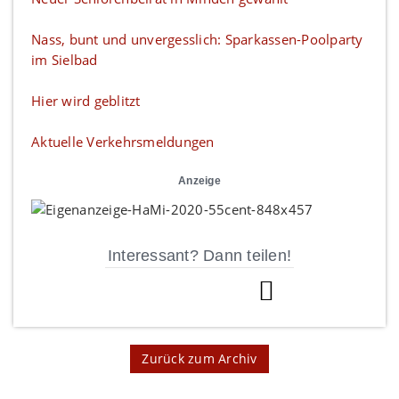
Nass, bunt und unvergesslich: Sparkassen-Poolparty
im Sielbad
Hier wird geblitzt
Aktuelle Verkehrsmeldungen
Anzeige
Interessant? Dann teilen!
Zurück zum Archiv