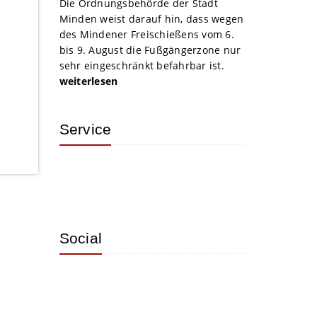
Die Ordnungsbehörde der Stadt
Minden weist darauf hin, dass wegen
des Mindener Freischießens vom 6.
bis 9. August die Fußgängerzone nur
sehr eingeschränkt befahrbar ist.
weiterlesen
Service
Social