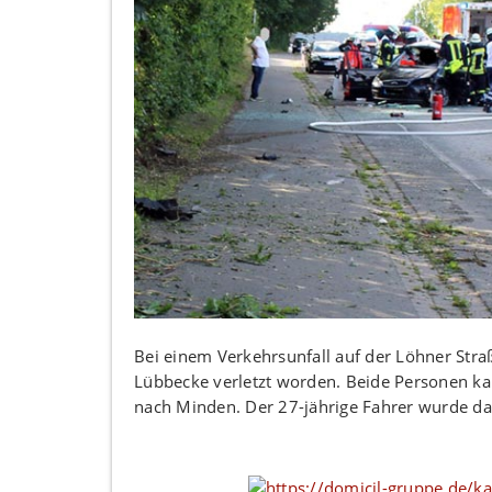
Bei einem Verkehrsunfall auf der Löhner Str
Lübbecke verletzt worden. Beide Personen ka
nach Minden. Der 27-jährige Fahrer wurde da