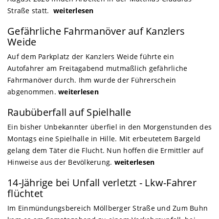
Straße statt.
weiterlesen
Gefährliche Fahrmanöver auf Kanzlers
Weide
Auf dem Parkplatz der Kanzlers Weide führte ein
Autofahrer am Freitagabend mutmaßlich gefährliche
Fahrmanöver durch. Ihm wurde der Führerschein
abgenommen.
weiterlesen
Raubüberfall auf Spielhalle
Ein bisher Unbekannter überfiel in den Morgenstunden des
Montags eine Spielhalle in Hille. Mit erbeutetem Bargeld
gelang dem Täter die Flucht. Nun hoffen die Ermittler auf
Hinweise aus der Bevölkerung.
weiterlesen
14-Jährige bei Unfall verletzt - Lkw-Fahrer
flüchtet
Im Einmündungsbereich Möllberger Straße und Zum Buhn