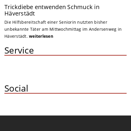
Trickdiebe entwenden Schmuck in
Häverstädt
Die Hilfsbereitschaft einer Seniorin nutzten bisher
unbekannte Täter am Mittwochmittag im Andersenweg in
Häverstädt.
weiterlesen
Service
Social