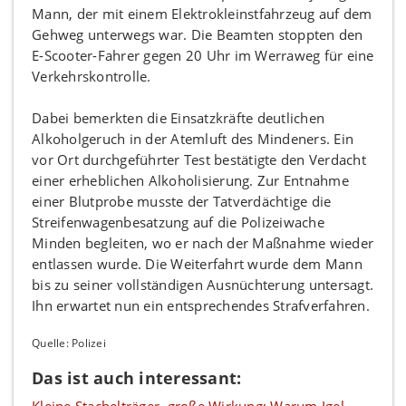
Mann, der mit einem Elektrokleinstfahrzeug auf dem
Gehweg unterwegs war. Die Beamten stoppten den
E-Scooter-Fahrer gegen 20 Uhr im Werraweg für eine
Verkehrskontrolle.
Dabei bemerkten die Einsatzkräfte deutlichen
Alkoholgeruch in der Atemluft des Mindeners. Ein
vor Ort durchgeführter Test bestätigte den Verdacht
einer erheblichen Alkoholisierung. Zur Entnahme
einer Blutprobe musste der Tatverdächtige die
Streifenwagenbesatzung auf die Polizeiwache
Minden begleiten, wo er nach der Maßnahme wieder
entlassen wurde. Die Weiterfahrt wurde dem Mann
bis zu seiner vollständigen Ausnüchterung untersagt.
Ihn erwartet nun ein entsprechendes Strafverfahren.
Quelle: Polizei
Das ist auch interessant: