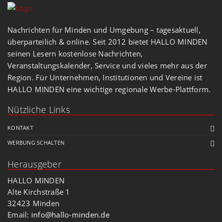
Nachrichten für Minden und Umgebung – tagesaktuell,
überparteilich & online. Seit 2012 bietet HALLO MINDEN
seinen Lesern kostenlose Nachrichten,
Veranstaltungskalender, Service und vieles mehr aus der
Region. Für Unternehmen, Institutionen und Vereine ist
HALLO MINDEN eine wichtige regionale Werbe-Plattform.
Nützliche Links
KONTAKT
WERBUNG SCHALTEN
Herausgeber
HALLO MINDEN
Alte Kirchstraße 1
32423 Minden
Email:
info@hallo-minden.de