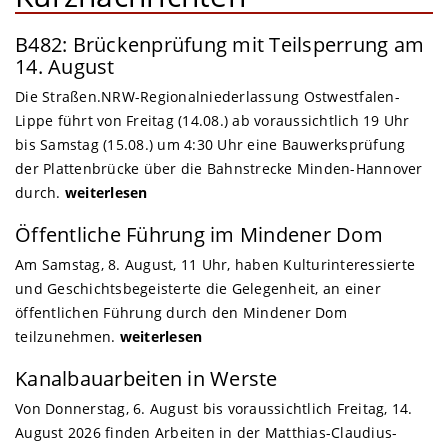
B482: Brückenprüfung mit Teilsperrung am
14. August
Die Straßen.NRW-Regionalniederlassung Ostwestfalen-
Lippe führt von Freitag (14.08.) ab voraussichtlich 19 Uhr
bis Samstag (15.08.) um 4:30 Uhr eine Bauwerksprüfung
der Plattenbrücke über die Bahnstrecke Minden-Hannover
durch.
weiterlesen
Öffentliche Führung im Mindener Dom
Am Samstag, 8. August, 11 Uhr, haben Kulturinteressierte
und Geschichtsbegeisterte die Gelegenheit, an einer
öffentlichen Führung durch den Mindener Dom
teilzunehmen.
weiterlesen
Kanalbauarbeiten in Werste
Von Donnerstag, 6. August bis voraussichtlich Freitag, 14.
August 2026 finden Arbeiten in der Matthias-Claudius-