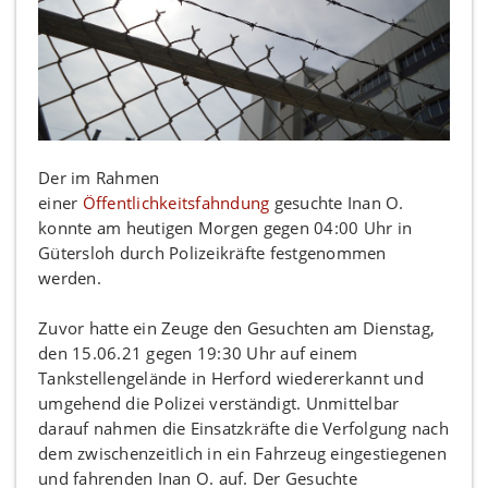
Der im Rahmen
einer
Öffentlichkeitsfahndung
gesuchte Inan O.
konnte am heutigen Morgen gegen 04:00 Uhr in
Gütersloh durch Polizeikräfte festgenommen
werden.
Zuvor hatte ein Zeuge den Gesuchten am Dienstag,
den 15.06.21 gegen 19:30 Uhr auf einem
Tankstellengelände in Herford wiedererkannt und
umgehend die Polizei verständigt. Unmittelbar
darauf nahmen die Einsatzkräfte die Verfolgung nach
dem zwischenzeitlich in ein Fahrzeug eingestiegenen
und fahrenden Inan O. auf. Der Gesuchte