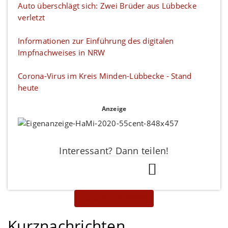
Auto überschlägt sich: Zwei Brüder aus Lübbecke
verletzt
Informationen zur Einführung des digitalen
Impfnachweises in NRW
Corona-Virus im Kreis Minden-Lübbecke - Stand
heute
Anzeige
Interessant? Dann teilen!
Zurück zum Archiv
Kurznachrichten