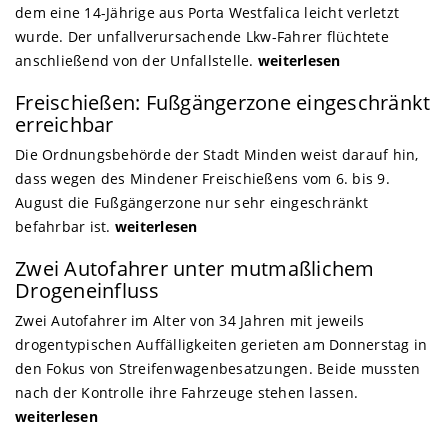
dem eine 14-Jährige aus Porta Westfalica leicht verletzt
wurde. Der unfallverursachende Lkw-Fahrer flüchtete
anschließend von der Unfallstelle.
weiterlesen
Freischießen: Fußgängerzone eingeschränkt
erreichbar
Die Ordnungsbehörde der Stadt Minden weist darauf hin,
dass wegen des Mindener Freischießens vom 6. bis 9.
August die Fußgängerzone nur sehr eingeschränkt
befahrbar ist.
weiterlesen
Zwei Autofahrer unter mutmaßlichem
Drogeneinfluss
Zwei Autofahrer im Alter von 34 Jahren mit jeweils
drogentypischen Auffälligkeiten gerieten am Donnerstag in
den Fokus von Streifenwagenbesatzungen. Beide mussten
nach der Kontrolle ihre Fahrzeuge stehen lassen.
weiterlesen