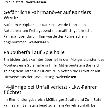
Straße statt.
weiterlesen
Gefährliche Fahrmanöver auf Kanzlers
Weide
Auf dem Parkplatz der Kanzlers Weide führte ein
Autofahrer am Freitagabend mutmaßlich gefährliche
Fahrmanöver durch. Ihm wurde der Führerschein
abgenommen.
weiterlesen
Raubüberfall auf Spielhalle
Ein bisher Unbekannter überfiel in den Morgenstunden des
Montags eine Spielhalle in Hille. Mit erbeutetem Bargeld
gelang dem Täter die Flucht. Nun hoffen die Ermittler auf
Hinweise aus der Bevölkerung.
weiterlesen
14-Jährige bei Unfall verletzt - Lkw-Fahrer
flüchtet
Im Einmündungsbereich Möllberger Straße und Zum Buhn
kam es am Samstagabend zu einem Verkehrsunfall, bei