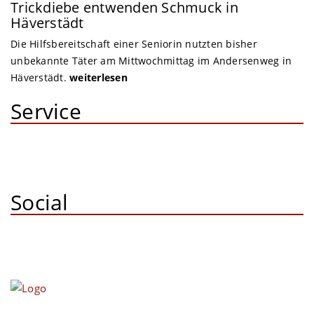
Trickdiebe entwenden Schmuck in
Häverstädt
Die Hilfsbereitschaft einer Seniorin nutzten bisher
unbekannte Täter am Mittwochmittag im Andersenweg in
Häverstädt.
weiterlesen
Service
Social