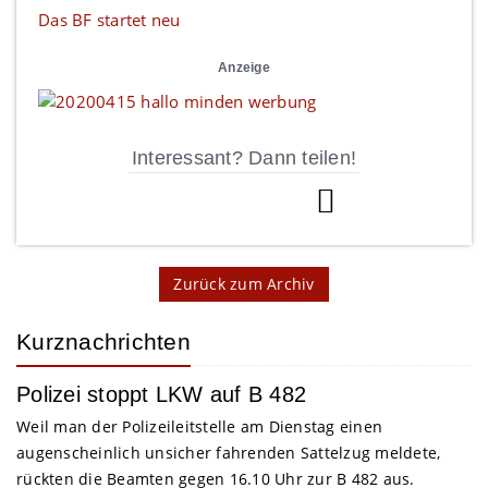
Das BF startet neu
Anzeige
Interessant? Dann teilen!
Zurück zum Archiv
Kurznachrichten
Polizei stoppt LKW auf B 482
Weil man der Polizeileitstelle am Dienstag einen
augenscheinlich unsicher fahrenden Sattelzug meldete,
rückten die Beamten gegen 16.10 Uhr zur B 482 aus.