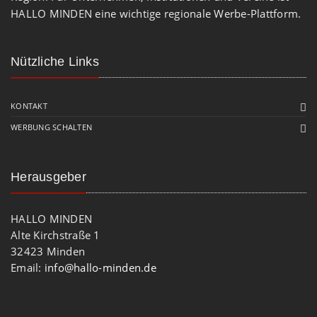
HALLO MINDEN eine wichtige regionale Werbe-Plattform.
Nützliche Links
KONTAKT
WERBUNG SCHALTEN
Herausgeber
HALLO MINDEN
Alte Kirchstraße 1
32423 Minden
Email:
info@hallo-minden.de