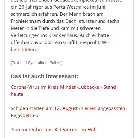
ein 26-Jähriger aus Porta Westfalica im Juni
schmerzlich erfahren. Der Mann brach am
Fronleichnam durch das Dach, stürzte rund sechs
Meter in die Tiefe und kam mit schweren
Verletzungen ins Krankenhaus. Auch er hatte
offenbar zuvor dort ein Graffiti gesprüht.
Wir
berichteten
.
(Text und Symbolfoto: Polizei)
Das ist auch interessant:
Corona-Virus im Kreis Minden-Lübbecke - Stand
heute
Schulen starten am 12. August in einen angepassten
Regelbetrieb
'Summer Vibes' mit Kid Vincent im Hof