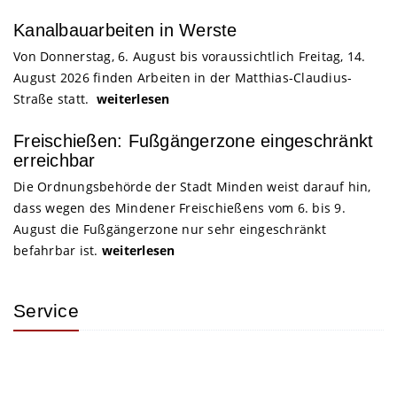
Kanalbauarbeiten in Werste
Von Donnerstag, 6. August bis voraussichtlich Freitag, 14.
August 2026 finden Arbeiten in der Matthias-Claudius-
Straße statt.
weiterlesen
Freischießen: Fußgängerzone eingeschränkt
erreichbar
Die Ordnungsbehörde der Stadt Minden weist darauf hin,
dass wegen des Mindener Freischießens vom 6. bis 9.
August die Fußgängerzone nur sehr eingeschränkt
befahrbar ist.
weiterlesen
Service