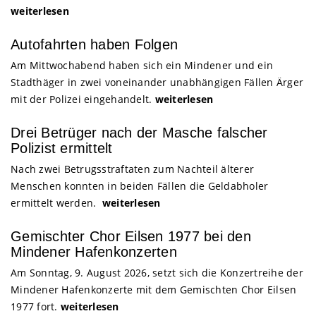
weiterlesen
Autofahrten haben Folgen
Am Mittwochabend haben sich ein Mindener und ein
Stadthäger in zwei voneinander unabhängigen Fällen Ärger
mit der Polizei eingehandelt.
weiterlesen
Drei Betrüger nach der Masche falscher
Polizist ermittelt
Nach zwei Betrugsstraftaten zum Nachteil älterer
Menschen konnten in beiden Fällen die Geldabholer
ermittelt werden.
weiterlesen
Gemischter Chor Eilsen 1977 bei den
Mindener Hafenkonzerten
Am Sonntag, 9. August 2026, setzt sich die Konzertreihe der
Mindener Hafenkonzerte mit dem Gemischten Chor Eilsen
1977 fort.
weiterlesen