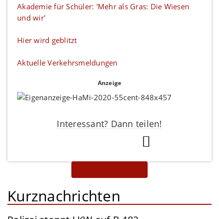
Akademie für Schüler: 'Mehr als Gras: Die Wiesen
und wir'
Hier wird geblitzt
Aktuelle Verkehrsmeldungen
Anzeige
Interessant? Dann teilen!
Zurück zum Archiv
Kurznachrichten