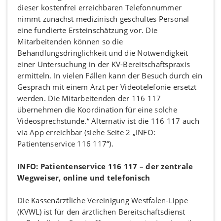
dieser kostenfrei erreichbaren Telefonnummer
nimmt zunächst medizinisch geschultes Personal
eine fundierte Ersteinschätzung vor. Die
Mitarbeitenden können so die
Behandlungsdringlichkeit und die Notwendigkeit
einer Untersuchung in der KV-Bereitschaftspraxis
ermitteln. In vielen Fällen kann der Besuch durch ein
Gespräch mit einem Arzt per Videotelefonie ersetzt
werden. Die Mitarbeitenden der 116 117
übernehmen die Koordination für eine solche
Videosprechstunde.“ Alternativ ist die 116 117 auch
via App erreichbar (siehe Seite 2 „INFO:
Patientenservice 116 117“).
INFO: Patientenservice 116 117 – der zentrale
Wegweiser, online und telefonisch
Die Kassenärztliche Vereinigung Westfalen-Lippe
(KVWL) ist für den ärztlichen Bereitschaftsdienst