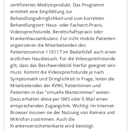
zertifiziertes Medizinprodukt. Das Programm
ermittelt eine Empfehlung zur
Behandlungsdringlichkeit und zum korrekten
Behandlungsort: Haus- oder Facharzt-Praxis,
Videosprechstunde, Bereitschaftspraxis oder
Krankenhausambulanz. Für nicht mobile Patienten
organisieren die Mitarbeitenden des
Patientenservice 116117 im Bedarfsfall auch einen
ärztlichen Hausbesuch. Für die Videosprechstunde
gilt, dass das Beschwerdebild hierfür geeignet sein
muss. Kommt die Videosprechstunde je nach
Symptomatik und Dringlichkeit in Frage, leiten die
Mitarbeitenden der KVWL Patientinnen und
Patienten in das "virtuelle Wartezimmer" weiter.
Dazu erhalten diese per SMS oder E-Mail einen
entsprechenden Zugangslink. Wichtig: Im Internet-
Browser müssen sie der Nutzung von Kamera und
Mikrofon zustimmen. Auch die
Krankenversichertenkarte wird benötigt.