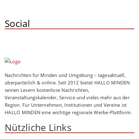
Social
Nachrichten für Minden und Umgebung – tagesaktuell,
überparteilich & online. Seit 2012 bietet HALLO MINDEN
seinen Lesern kostenlose Nachrichten,
Veranstaltungskalender, Service und vieles mehr aus der
Region. Für Unternehmen, Institutionen und Vereine ist
HALLO MINDEN eine wichtige regionale Werbe-Plattform.
Nützliche Links