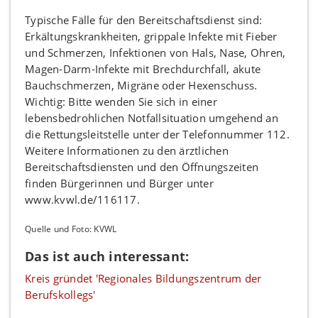
Typische Fälle für den Bereitschaftsdienst sind:
Erkältungskrankheiten, grippale Infekte mit Fieber
und Schmerzen, Infektionen von Hals, Nase, Ohren,
Magen-Darm-Infekte mit Brechdurchfall, akute
Bauchschmerzen, Migräne oder Hexenschuss.
Wichtig: Bitte wenden Sie sich in einer
lebensbedrohlichen Notfallsituation umgehend an
die Rettungsleitstelle unter der Telefonnummer 112.
Weitere Informationen zu den ärztlichen
Bereitschaftsdiensten und den Öffnungszeiten
finden Bürgerinnen und Bürger unter
www.kvwl.de/116117.
Quelle und Foto: KVWL
Das ist auch interessant:
Kreis gründet 'Regionales Bildungszentrum der
Berufskollegs'