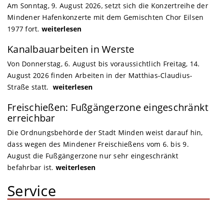
Am Sonntag, 9. August 2026, setzt sich die Konzertreihe der
Mindener Hafenkonzerte mit dem Gemischten Chor Eilsen
1977 fort.
weiterlesen
Kanalbauarbeiten in Werste
Von Donnerstag, 6. August bis voraussichtlich Freitag, 14.
August 2026 finden Arbeiten in der Matthias-Claudius-
Straße statt.
weiterlesen
Freischießen: Fußgängerzone eingeschränkt
erreichbar
Die Ordnungsbehörde der Stadt Minden weist darauf hin,
dass wegen des Mindener Freischießens vom 6. bis 9.
August die Fußgängerzone nur sehr eingeschränkt
befahrbar ist.
weiterlesen
Service