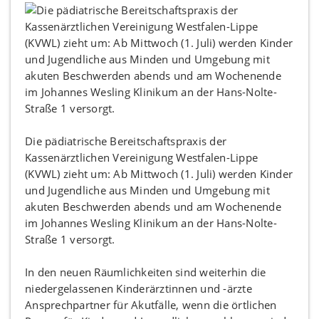
Die pädiatrische Bereitschaftspraxis der
Kassenärztlichen Vereinigung Westfalen-Lippe
(KVWL) zieht um: Ab Mittwoch (1. Juli) werden Kinder
und Jugendliche aus Minden und Umgebung mit
akuten Beschwerden abends und am Wochenende
im Johannes Wesling Klinikum an der Hans-Nolte-
Straße 1 versorgt.
In den neuen Räumlichkeiten sind weiterhin die
niedergelassenen Kinderärztinnen und -ärzte
Ansprechpartner für Akutfälle, wenn die örtlichen