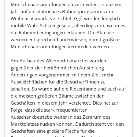
Menschenansammlungen zu vermeiden, in diesem
Jahr auf ein stationäres Bühnenprogramm zum
Weihnachtsmarkt verzichtet. Ggf. werden lediglich
mobile Walk-Acts eingesetzt, allerdings nur, wenn es
die Rahmenbedingungen erlauben. Die Akteure
werden entsprechend unterwiesen, damit größere
Menschenansammlungen vermieden werden.
Am Aufbau des Weihnachtsmarktes wurden
gegenüber der herkömmlichen Aufstellung
Änderungen vorgenommen mit dem Ziel, mehr
Ausweichflächen für die Besucher*innen zu
schaffen. So wurde auf die Riesentanne und auch auf
die meisten größeren Bäume zwischen den
Geschäften in diesem Jahr verzichtet. Dies hat zur
Folge, dass die stark frequentierten
Ausschankbetriebe weiter in das Zentrum des
Marktplatzes rücken können. Dadurch steht vor den
Geschäften eine größere Fläche für die