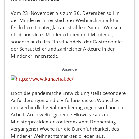
Vom 23. November bis zum 30. Dezember soll in
der Mindener Innenstadt der Weihnachtsmarkt in
festlichem Lichterglanz erstrahlen. So der Wunsch
nicht nur vieler Mindenerinnen und Mindener,
sondern auch des Einzelhandels, der Gastronomie,
der Schausteller und zahlreicher Akteure in der
Mindener Innenstadt.
Anzeige
Doch die pandemische Entwicklung stellt besondere
Anforderungen an die Erfüllung dieses Wunsches
und verbindliche Rahmenbedingungen sind noch in
Arbeit. Auch weitergehende Hinweise aus der
Ministerpräsidentenkonferenz vom Donnerstag
vergangener Woche für die Durchführbarkeit des
Mindener Weihnachtsmarktes blieben aus.