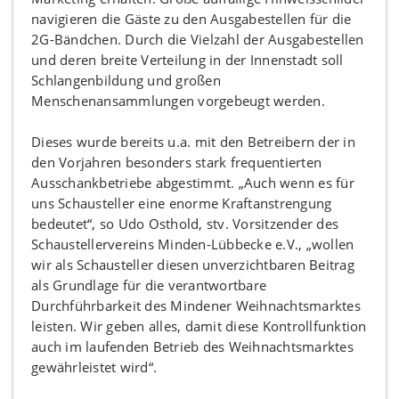
navigieren die Gäste zu den Ausgabestellen für die
2G-Bändchen. Durch die Vielzahl der Ausgabestellen
und deren breite Verteilung in der Innenstadt soll
Schlangenbildung und großen
Menschenansammlungen vorgebeugt werden.
Dieses wurde bereits u.a. mit den Betreibern der in
den Vorjahren besonders stark frequentierten
Ausschankbetriebe abgestimmt. „Auch wenn es für
uns Schausteller eine enorme Kraftanstrengung
bedeutet“, so Udo Osthold, stv. Vorsitzender des
Schaustellervereins Minden-Lübbecke e.V., „wollen
wir als Schausteller diesen unverzichtbaren Beitrag
als Grundlage für die verantwortbare
Durchführbarkeit des Mindener Weihnachtsmarktes
leisten. Wir geben alles, damit diese Kontrollfunktion
auch im laufenden Betrieb des Weihnachtsmarktes
gewährleistet wird“.