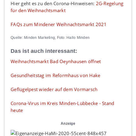
Hier geht es zu den Corona-Hinweisen:
2G-Regelung
für den Weihnachtsmarkt
FAQs zum Mindener Weihnachtsmarkt 2021
Quelle: Minden Marketing, Foto: Hallo Minden
Das ist auch interessant:
Weihnachtsmarkt Bad Oeynhausen öffnet
Gesundheitstag im Reformhaus von Hake
Geflügelpest wieder auf dem Vormarsch
Corona-Virus im Kreis Minden-Lübbecke - Stand
heute
Anzeige