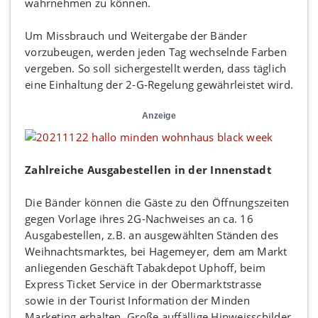
wahrnehmen zu können.
Um Missbrauch und Weitergabe der Bänder
vorzubeugen, werden jeden Tag wechselnde Farben
vergeben. So soll sichergestellt werden, dass täglich
eine Einhaltung der 2-G-Regelung gewährleistet wird.
Anzeige
Zahlreiche Ausgabestellen in der Innenstadt
Die Bänder können die Gäste zu den Öffnungszeiten
gegen Vorlage ihres 2G-Nachweises an ca. 16
Ausgabestellen, z.B. an ausgewählten Ständen des
Weihnachtsmarktes, bei Hagemeyer, dem am Markt
anliegenden Geschäft Tabakdepot Uphoff, beim
Express Ticket Service in der Obermarktstrasse
sowie in der Tourist Information der Minden
Marketing erhalten. Große auffällige Hinweisschilder