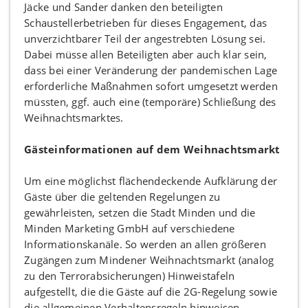
Jäcke und Sander danken den beteiligten
Schaustellerbetrieben für dieses Engagement, das
unverzichtbarer Teil der angestrebten Lösung sei.
Dabei müsse allen Beteiligten aber auch klar sein,
dass bei einer Veränderung der pandemischen Lage
erforderliche Maßnahmen sofort umgesetzt werden
müssten, ggf. auch eine (temporäre) Schließung des
Weihnachtsmarktes.
Gästeinformationen auf dem Weihnachtsmarkt
Um eine möglichst flächendeckende Aufklärung der
Gäste über die geltenden Regelungen zu
gewährleisten, setzen die Stadt Minden und die
Minden Marketing GmbH auf verschiedene
Informationskanäle. So werden an allen größeren
Zugängen zum Mindener Weihnachtsmarkt (analog
zu den Terrorabsicherungen) Hinweistafeln
aufgestellt, die die Gäste auf die 2G-Regelung sowie
die allgemeinen Verhaltensregeln hinweisen.