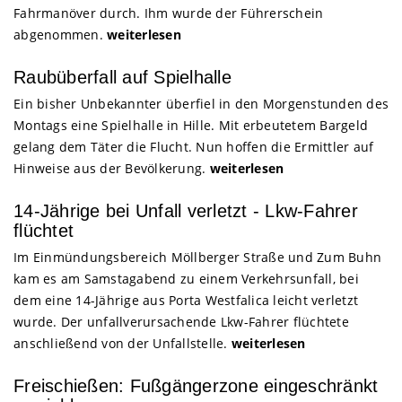
Fahrmanöver durch. Ihm wurde der Führerschein
abgenommen.
weiterlesen
Raubüberfall auf Spielhalle
Ein bisher Unbekannter überfiel in den Morgenstunden des
Montags eine Spielhalle in Hille. Mit erbeutetem Bargeld
gelang dem Täter die Flucht. Nun hoffen die Ermittler auf
Hinweise aus der Bevölkerung.
weiterlesen
14-Jährige bei Unfall verletzt - Lkw-Fahrer
flüchtet
Im Einmündungsbereich Möllberger Straße und Zum Buhn
kam es am Samstagabend zu einem Verkehrsunfall, bei
dem eine 14-Jährige aus Porta Westfalica leicht verletzt
wurde. Der unfallverursachende Lkw-Fahrer flüchtete
anschließend von der Unfallstelle.
weiterlesen
Freischießen: Fußgängerzone eingeschränkt