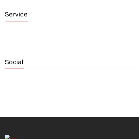
Service
Social