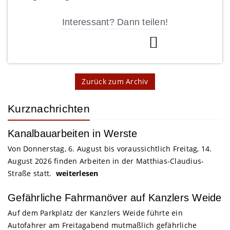
Interessant? Dann teilen!
Zurück zum Archiv
Kurznachrichten
Kanalbauarbeiten in Werste
Von Donnerstag, 6. August bis voraussichtlich Freitag, 14.
August 2026 finden Arbeiten in der Matthias-Claudius-
Straße statt.
weiterlesen
Gefährliche Fahrmanöver auf Kanzlers Weide
Auf dem Parkplatz der Kanzlers Weide führte ein
Autofahrer am Freitagabend mutmaßlich gefährliche