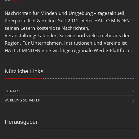
Nachrichten für Minden und Umgebung – tagesaktuell,
überparteilich & online. Seit 2012 bietet HALLO MINDEN
seinen Lesern kostenlose Nachrichten,
Veranstaltungskalender, Service und vieles mehr aus der
Region. Für Unternehmen, Institutionen und Vereine ist
HALLO MINDEN eine wichtige regionale Werbe-Plattform.
Nützliche Links
KONTAKT
WERBUNG SCHALTEN
Herausgeber