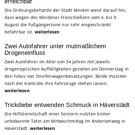
erreichbar
Die Ordnungsbehörde der Stadt Minden weist darauf hin,
dass wegen des Mindener Freischießens vom 6. bis 9.
August die Fußgängerzone nur sehr eingeschränkt
befahrbar ist.
weiterlesen
Zwei Autofahrer unter mutmaßlichem
Drogeneinfluss
Zwei Autofahrer im Alter von 34 Jahren mit jeweils
drogentypischen Auffälligkeiten gerieten am Donnerstag in
den Fokus von Streifenwagenbesatzungen. Beide mussten
nach der Kontrolle ihre Fahrzeuge stehen lassen.
weiterlesen
Trickdiebe entwenden Schmuck in Häverstädt
Die Hilfsbereitschaft einer Seniorin nutzten bisher
unbekannte Täter am Mittwochmittag im Andersenweg in
Häverstädt.
weiterlesen