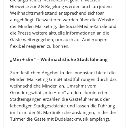
Hinweise zur 2G-Regelung werden auch an jedem
Weihnachtsmarktstand entsprechend sichtbar
ausgehängt. Desweiteren werden über die Website
der Minden Marketing, die Social-Media-Kanäle und
die Presse weitere aktuelle Informationen an die
Gäste weitergegeben, um auch auf Änderungen
flexibel reagieren zu können.
„Min + din“ – Weihnachtliche Stadtführung
Zum festlichen Angebot in der Innenstadt bietet die
Minden Marketing GmbH Stadtführungen durch das
weihnachtliche Minden an. Umrahmt vom
Gründungszitat „min + din“ an den illuminierten
Stadteingängen erzählen die Gästeführer aus der
lebendigen Stadtgeschichte und lassen die Führung
im Turm der St. Martinikirche ausklingen, in der der
Türmer die Gäste mit Dudelsackmusik empfängt.