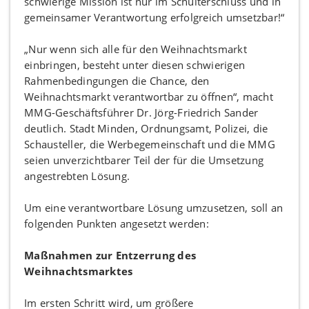
schwierige Mission ist nur im Schulterschluss und in
gemeinsamer Verantwortung erfolgreich umsetzbar!“
„Nur wenn sich alle für den Weihnachtsmarkt
einbringen, besteht unter diesen schwierigen
Rahmenbedingungen die Chance, den
Weihnachtsmarkt verantwortbar zu öffnen“, macht
MMG-Geschäftsführer Dr. Jörg-Friedrich Sander
deutlich. Stadt Minden, Ordnungsamt, Polizei, die
Schausteller, die Werbegemeinschaft und die MMG
seien unverzichtbarer Teil der für die Umsetzung
angestrebten Lösung.
Um eine verantwortbare Lösung umzusetzen, soll an
folgenden Punkten angesetzt werden:
Maßnahmen zur Entzerrung des
Weihnachtsmarktes
Im ersten Schritt wird, um größere