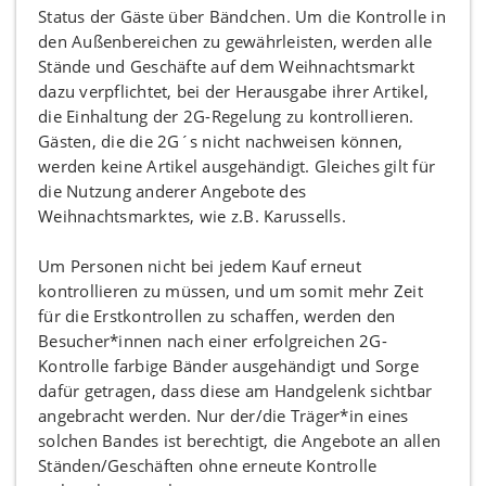
Status der Gäste über Bändchen. Um die Kontrolle in
den Außenbereichen zu gewährleisten, werden alle
Stände und Geschäfte auf dem Weihnachtsmarkt
dazu verpflichtet, bei der Herausgabe ihrer Artikel,
die Einhaltung der 2G-Regelung zu kontrollieren.
Gästen, die die 2G´s nicht nachweisen können,
werden keine Artikel ausgehändigt. Gleiches gilt für
die Nutzung anderer Angebote des
Weihnachtsmarktes, wie z.B. Karussells.
Um Personen nicht bei jedem Kauf erneut
kontrollieren zu müssen, und um somit mehr Zeit
für die Erstkontrollen zu schaffen, werden den
Besucher*innen nach einer erfolgreichen 2G-
Kontrolle farbige Bänder ausgehändigt und Sorge
dafür getragen, dass diese am Handgelenk sichtbar
angebracht werden. Nur der/die Träger*in eines
solchen Bandes ist berechtigt, die Angebote an allen
Ständen/Geschäften ohne erneute Kontrolle