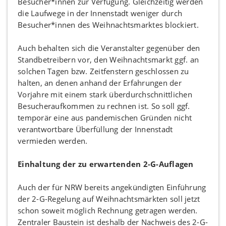
Besucher*innen zur Verfügung. Gleichzeitig werden
die Laufwege in der Innenstadt weniger durch
Besucher*innen des Weihnachtsmarktes blockiert.
Auch behalten sich die Veranstalter gegenüber den
Standbetreibern vor, den Weihnachtsmarkt ggf. an
solchen Tagen bzw. Zeitfenstern geschlossen zu
halten, an denen anhand der Erfahrungen der
Vorjahre mit einem stark überdurchschnittlichen
Besucheraufkommen zu rechnen ist. So soll ggf.
temporär eine aus pandemischen Gründen nicht
verantwortbare Überfüllung der Innenstadt
vermieden werden.
Einhaltung der zu erwartenden 2-G-Auflagen
Auch der für NRW bereits angekündigten Einführung
der 2-G-Regelung auf Weihnachtsmärkten soll jetzt
schon soweit möglich Rechnung getragen werden.
Zentraler Baustein ist deshalb der Nachweis des 2-G-