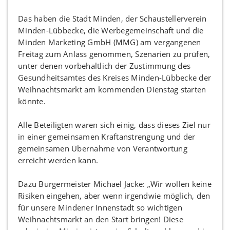
Das haben die Stadt Minden, der Schaustellerverein
Minden-Lübbecke, die Werbegemeinschaft und die
Minden Marketing GmbH (MMG) am vergangenen
Freitag zum Anlass genommen, Szenarien zu prüfen,
unter denen vorbehaltlich der Zustimmung des
Gesundheitsamtes des Kreises Minden-Lübbecke der
Weihnachtsmarkt am kommenden Dienstag starten
könnte.
Alle Beteiligten waren sich einig, dass dieses Ziel nur
in einer gemeinsamen Kraftanstrengung und der
gemeinsamen Übernahme von Verantwortung
erreicht werden kann.
Dazu Bürgermeister Michael Jäcke: „Wir wollen keine
Risiken eingehen, aber wenn irgendwie möglich, den
für unsere Mindener Innenstadt so wichtigen
Weihnachtsmarkt an den Start bringen! Diese