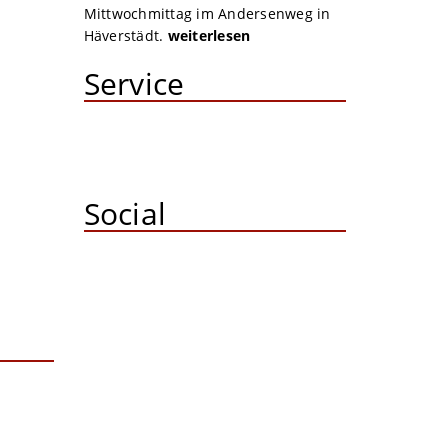
Mittwochmittag im Andersenweg in
Häverstädt.
weiterlesen
Service
Social