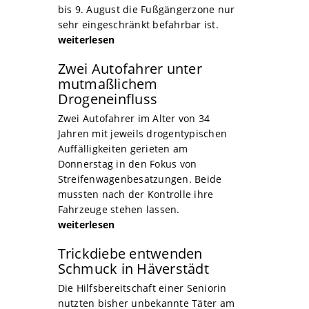
bis 9. August die Fußgängerzone nur
sehr eingeschränkt befahrbar ist.
weiterlesen
Zwei Autofahrer unter
mutmaßlichem
Drogeneinfluss
Zwei Autofahrer im Alter von 34
Jahren mit jeweils drogentypischen
Auffälligkeiten gerieten am
Donnerstag in den Fokus von
Streifenwagenbesatzungen. Beide
mussten nach der Kontrolle ihre
Fahrzeuge stehen lassen.
weiterlesen
Trickdiebe entwenden
Schmuck in Häverstädt
Die Hilfsbereitschaft einer Seniorin
nutzten bisher unbekannte Täter am