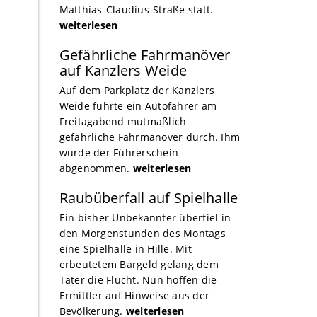
Matthias-Claudius-Straße statt.
weiterlesen
Gefährliche Fahrmanöver
auf Kanzlers Weide
Auf dem Parkplatz der Kanzlers
Weide führte ein Autofahrer am
Freitagabend mutmaßlich
gefährliche Fahrmanöver durch. Ihm
wurde der Führerschein
abgenommen.
weiterlesen
Raubüberfall auf Spielhalle
Ein bisher Unbekannter überfiel in
den Morgenstunden des Montags
eine Spielhalle in Hille. Mit
erbeutetem Bargeld gelang dem
Täter die Flucht. Nun hoffen die
Ermittler auf Hinweise aus der
Bevölkerung.
weiterlesen