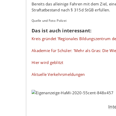
Bereits das alleinige Fahren mit dem Ziel, e
Straftatbestand nach § 315d StGB erfüllen.
Quelle und Foto: Polizei
Das ist auch interessant:
Kreis gründet 'Regionales Bildungszentrum de
Akademie für Schüler: 'Mehr als Gras: Die Wi
Hier wird geblitzt
Aktuelle Verkehrsmeldungen
Int