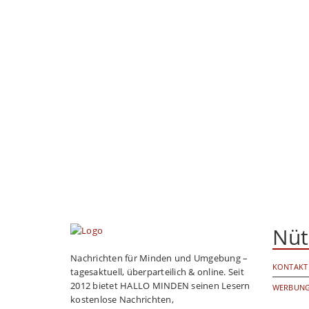
Nüt
Nachrichten für Minden und Umgebung –
KONTAKT
tagesaktuell, überparteilich & online. Seit
2012 bietet HALLO MINDEN seinen Lesern
WERBUNG
kostenlose Nachrichten,