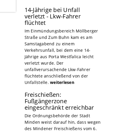
14-Jährige bei Unfall
verletzt - Lkw-Fahrer
flüchtet
Im Einmündungsbereich Möllberger
Straße und Zum Buhn kam es am
Samstagabend zu einem
Verkehrsunfall, bei dem eine 14-
Jährige aus Porta Westfalica leicht
verletzt wurde. Der
unfallverursachende Lkw-Fahrer
flüchtete anschließend von der
Unfallstelle.
weiterlesen
Freischießen:
Fußgängerzone
eingeschränkt erreichbar
Die Ordnungsbehörde der Stadt
Minden weist darauf hin, dass wegen
des Mindener Freischießens vom 6.