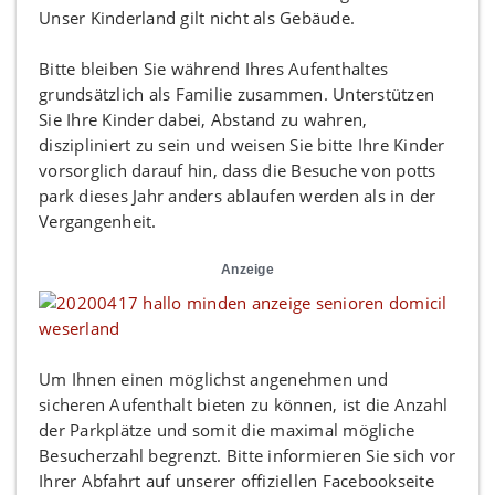
Unser Kinderland gilt nicht als Gebäude.
Bitte bleiben Sie während Ihres Aufenthaltes
grundsätzlich als Familie zusammen. Unterstützen
Sie Ihre Kinder dabei, Abstand zu wahren,
diszipliniert zu sein und weisen Sie bitte Ihre Kinder
vorsorglich darauf hin, dass die Besuche von potts
park dieses Jahr anders ablaufen werden als in der
Vergangenheit.
Anzeige
Um Ihnen einen möglichst angenehmen und
sicheren Aufenthalt bieten zu können, ist die Anzahl
der Parkplätze und somit die maximal mögliche
Besucherzahl begrenzt. Bitte informieren Sie sich vor
Ihrer Abfahrt auf unserer offiziellen Facebookseite