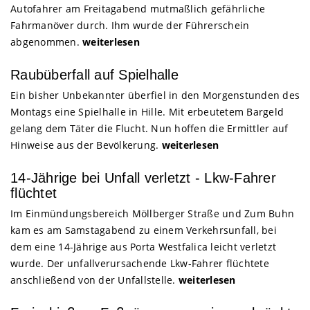
Autofahrer am Freitagabend mutmaßlich gefährliche
Fahrmanöver durch. Ihm wurde der Führerschein
abgenommen.
weiterlesen
Raubüberfall auf Spielhalle
Ein bisher Unbekannter überfiel in den Morgenstunden des
Montags eine Spielhalle in Hille. Mit erbeutetem Bargeld
gelang dem Täter die Flucht. Nun hoffen die Ermittler auf
Hinweise aus der Bevölkerung.
weiterlesen
14-Jährige bei Unfall verletzt - Lkw-Fahrer
flüchtet
Im Einmündungsbereich Möllberger Straße und Zum Buhn
kam es am Samstagabend zu einem Verkehrsunfall, bei
dem eine 14-Jährige aus Porta Westfalica leicht verletzt
wurde. Der unfallverursachende Lkw-Fahrer flüchtete
anschließend von der Unfallstelle.
weiterlesen