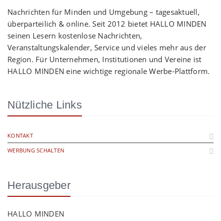
Nachrichten für Minden und Umgebung – tagesaktuell,
überparteilich & online. Seit 2012 bietet HALLO MINDEN
seinen Lesern kostenlose Nachrichten,
Veranstaltungskalender, Service und vieles mehr aus der
Region. Für Unternehmen, Institutionen und Vereine ist
HALLO MINDEN eine wichtige regionale Werbe-Plattform.
Nützliche Links
KONTAKT
WERBUNG SCHALTEN
Herausgeber
HALLO MINDEN