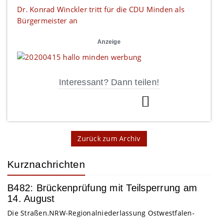
Dr. Konrad Winckler tritt für die CDU Minden als
Bürgermeister an
Anzeige
Interessant? Dann teilen!
Zurück zum Archiv
Kurznachrichten
B482: Brückenprüfung mit Teilsperrung am
14. August
Die Straßen.NRW-Regionalniederlassung Ostwestfalen-