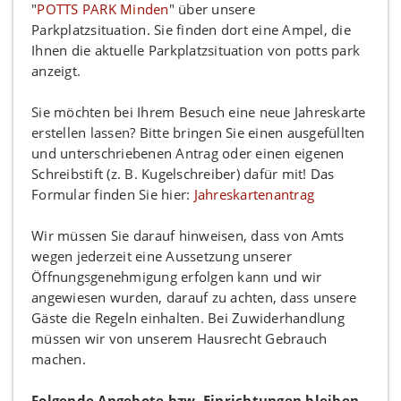
"
POTTS PARK Minden
" über unsere
Parkplatzsituation. Sie finden dort eine Ampel, die
Ihnen die aktuelle Parkplatzsituation von potts park
anzeigt.
Sie möchten bei Ihrem Besuch eine neue Jahreskarte
erstellen lassen? Bitte bringen Sie einen ausgefüllten
und unterschriebenen Antrag oder einen eigenen
Schreibstift (z. B. Kugelschreiber) dafür mit! Das
Formular finden Sie hier:
Jahreskartenantrag
Wir müssen Sie darauf hinweisen, dass von Amts
wegen jederzeit eine Aussetzung unserer
Öffnungsgenehmigung erfolgen kann und wir
angewiesen wurden, darauf zu achten, dass unsere
Gäste die Regeln einhalten. Bei Zuwiderhandlung
müssen wir von unserem Hausrecht Gebrauch
machen.
Folgende Angebote bzw. Einrichtungen bleiben