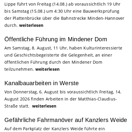
Lippe führt von Freitag (14.08.) ab voraussichtlich 19 Uhr
bis Samstag (15.08.) um 4:30 Uhr eine Bauwerksprüfung
der Plattenbrücke über die Bahnstrecke Minden-Hannover
durch.
weiterlesen
Öffentliche Führung im Mindener Dom
Am Samstag, 8. August, 11 Uhr, haben Kulturinteressierte
und Geschichtsbegeisterte die Gelegenheit, an einer
öffentlichen Führung durch den Mindener Dom
teilzunehmen.
weiterlesen
Kanalbauarbeiten in Werste
Von Donnerstag, 6. August bis voraussichtlich Freitag, 14.
August 2026 finden Arbeiten in der Matthias-Claudius-
Straße statt.
weiterlesen
Gefährliche Fahrmanöver auf Kanzlers Weide
Auf dem Parkplatz der Kanzlers Weide führte ein