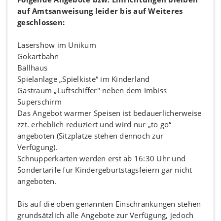
auf Amtsanweisung leider bis auf Weiteres
geschlossen:
Lasershow im Unikum
Gokartbahn
Ballhaus
Spielanlage „Spielkiste“ im Kinderland
Gastraum „Luftschiffer" neben dem Imbiss
Superschirm
Das Angebot warmer Speisen ist bedauerlicherweise
zzt. erheblich reduziert und wird nur „to go“
angeboten (Sitzplätze stehen dennoch zur
Verfügung).
Schnupperkarten werden erst ab 16:30 Uhr und
Sondertarife für Kindergeburtstagsfeiern gar nicht
angeboten.
Bis auf die oben genannten Einschränkungen stehen
grundsätzlich alle Angebote zur Verfügung, jedoch