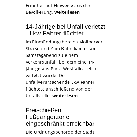
Ermittler auf Hinweise aus der
Bevölkerung.
weiterlesen
14-Jährige bei Unfall verletzt
- Lkw-Fahrer flüchtet
Im Einmündungsbereich Möllberger
Straße und Zum Buhn kam es am
Samstagabend zu einem
Verkehrsunfall, bei dem eine 14-
Jährige aus Porta Westfalica leicht
verletzt wurde. Der
unfallverursachende Lkw-Fahrer
flüchtete anschließend von der
Unfallstelle.
weiterlesen
Freischießen:
Fußgängerzone
eingeschränkt erreichbar
Die Ordnungsbehörde der Stadt