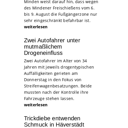
Minden weist darauf hin, dass wegen
des Mindener Freischießens vom 6.
bis 9. August die Fußgängerzone nur
sehr eingeschränkt befahrbar ist.
weiterlesen
Zwei Autofahrer unter
mutmaßlichem
Drogeneinfluss
Zwei Autofahrer im Alter von 34
Jahren mit jeweils drogentypischen
Auffälligkeiten gerieten am
Donnerstag in den Fokus von
Streifenwagenbesatzungen. Beide
mussten nach der Kontrolle ihre
Fahrzeuge stehen lassen.
weiterlesen
Trickdiebe entwenden
Schmuck in Häverstädt