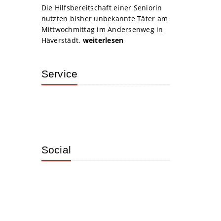
Die Hilfsbereitschaft einer Seniorin
nutzten bisher unbekannte Täter am
Mittwochmittag im Andersenweg in
Häverstädt.
weiterlesen
Service
Social